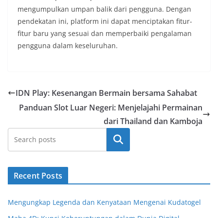
mengumpulkan umpan balik dari pengguna. Dengan
pendekatan ini, platform ini dapat menciptakan fitur-
fitur baru yang sesuai dan memperbaiki pengalaman
pengguna dalam keseluruhan.
IDN Play: Kesenangan Bermain bersama Sahabat
Panduan Slot Luar Negeri: Menjelajahi Permainan
dari Thailand dan Kamboja
Search
Recent Posts
Mengungkap Legenda dan Kenyataan Mengenai Kudatogel