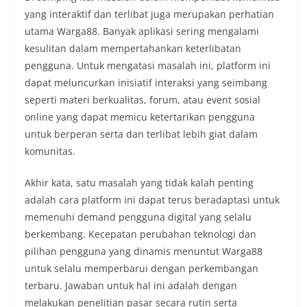
yang interaktif dan terlibat juga merupakan perhatian
utama Warga88. Banyak aplikasi sering mengalami
kesulitan dalam mempertahankan keterlibatan
pengguna. Untuk mengatasi masalah ini, platform ini
dapat meluncurkan inisiatif interaksi yang seimbang
seperti materi berkualitas, forum, atau event sosial
online yang dapat memicu ketertarikan pengguna
untuk berperan serta dan terlibat lebih giat dalam
komunitas.
Akhir kata, satu masalah yang tidak kalah penting
adalah cara platform ini dapat terus beradaptasi untuk
memenuhi demand pengguna digital yang selalu
berkembang. Kecepatan perubahan teknologi dan
pilihan pengguna yang dinamis menuntut Warga88
untuk selalu memperbarui dengan perkembangan
terbaru. Jawaban untuk hal ini adalah dengan
melakukan penelitian pasar secara rutin serta