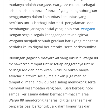
mudanya adalah Warga88. Warga 88 muncul sebagai
sebuah sebuah inovatif inovatif yang menghubungkan
penggunanya dalam komunitas komunitas yang
berfokus untuk berbagi informasi, pengalaman, dan
membangun jaringan sosial yang lebih erat.
warga88
Dengan segala segala keenggangan teknologinya,
Warga88 menjadi sebuah gerakan baru yang mengatur
perilaku kaum digital berinteraksi serta berkomunikasi.
Dukungan gagasan masyarakat yang inklusif, Warga 88
menawarkan tempat untuk setiap anggotanya untuk
berbagi ide dan pemikiran. Situs ini bukan hanya
sekadar platform sosial, melainkan juga menjadi
tempat di mana individu bisa saling menyokong serta
membuat kesempatan yang baru. Dari berbagi hobi
sampai kerjasama dalam bermacam-macam area,
Warga 88 mendorong generasi digital agar semakin
berpartisipasi berkontribusi dalam komunitas dan