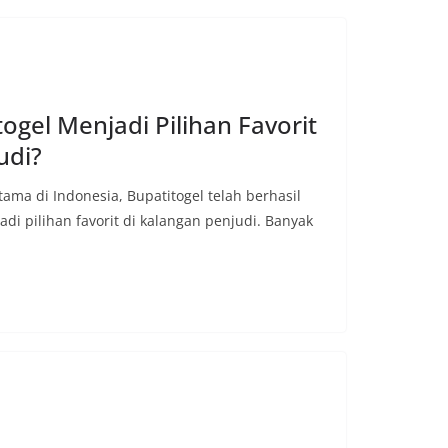
gel Menjadi Pilihan Favorit
udi?
ama di Indonesia, Bupatitogel telah berhasil
di pilihan favorit di kalangan penjudi. Banyak