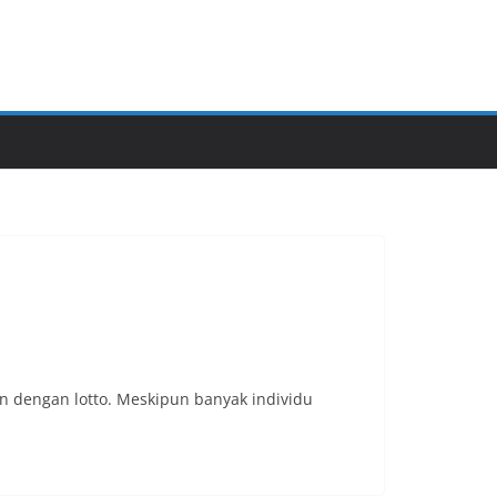
n dengan lotto. Meskipun banyak individu