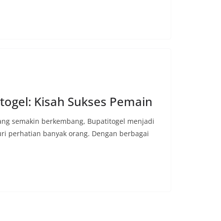
togel: Kisah Sukses Pemain
yang semakin berkembang, Bupatitogel menjadi
ri perhatian banyak orang. Dengan berbagai