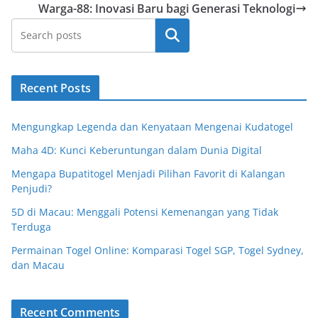
Warga-88: Inovasi Baru bagi Generasi Teknologi
Search
Recent Posts
Mengungkap Legenda dan Kenyataan Mengenai Kudatogel
Maha 4D: Kunci Keberuntungan dalam Dunia Digital
Mengapa Bupatitogel Menjadi Pilihan Favorit di Kalangan
Penjudi?
5D di Macau: Menggali Potensi Kemenangan yang Tidak
Terduga
Permainan Togel Online: Komparasi Togel SGP, Togel Sydney,
dan Macau
Recent Comments