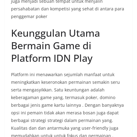
juga menjadi sebuah tempat untuk menjalin
persahabatan dan kompetisi yang sehat di antara para
penggemar poker
Keunggulan Utama
Bermain Game di
Platform IDN Play
Platform ini menawarkan sejumlah manfaat untuk
meningkatkan keseronokan permainan semakin seru
serta mengasyikkan. Satu keuntungan adalah
keberagaman game yang, termasuk poker, domino
berbagai jenis game kartu lainnya . Dengan banyaknya
opsi ini pemain tidak akan merasa bosan juga dapat
berbagai strategi strategi dalam permainan yang.
Kualitas dan dan antarmuka yang user-friendly juga
memudahkan untuk untuk fokus dan permainan .