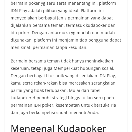
bermain poker yg seru serta menantang ini, platform
IDN Play adalah pilihan yang ideal. Platform ini
menyediakan berbagai jenis permainan yang dapat
dijalankan bersama teman, termasuk kudapoker dan
idn poker. Dengan antarmuka yg mudah dan mudah
digunakan, platform ini menjamin tiap pengguna dapat
menikmati permainan tanpa kesulitan.
Bermain bersama teman tidak hanya meningkatkan
keseruan, tetapi juga Memperkuat hubungan sosial.
Dengan berbagai fitur unik yang disediakan IDN Play,
kamu serta rekan-rekan bisa merasakan serangkaian
partai yang tidak terlupakan. Mulai dari tabel
kudapoker dipenuhi strategi hingga ujian seru pada
permainan IDN poker, kesempatan untuk bersuka ria
dan juga berkompetisi sudah menanti Anda.
Mengenal Kudapoker