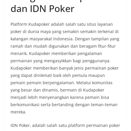
dan IDN Poker
Platform Kudapoker adalah salah satu situs layanan
poker di dunia maya yang semakin semakin terkenal di
kalangan masyarakat Indonesia. Dengan tampilan yang
ramah dan mudah digunakan dan beragam fitur-fitur
menarik, Kudapoker memberikan pengalaman
permainan yang mengasyikkan bagi penggunanya.
Kudapoker memberikan banyak jenis permainan poker
yang dapat dinikmati baik oleh pemula maupun
pemain pemain berpengalaman. Melalui komunitas
yang besar dan dinamis, bermain di Kudapoker
menjadi lebih menyenangkan karena pemain bisa
berkomunikasi serta bertanding dengan teman-teman
mereka.
IDN Poker, adalah salah satu platform permainan poker