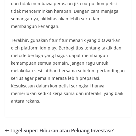
dan tidak membawa perasaan jika output kompetisi
tidak mencerminkan harapan. Dengan cara menjaga
semangatnya, aktivitas akan lebih seru dan
membangun kenangan.
Terakhir, gunakan fitur-fitur menarik yang ditawarkan
oleh platform idn play. Berbagi tips tentang taktik dan
metode berlaga yang bagus dapat membangun
kemampuan semua pemain. Jangan ragu untuk
melakukan sesi latihan bersama sebelum pertandingan
serius agar pemain merasa lebih preparasi.
Kesuksesan dalam kompetisi seringkali hanya
memerlukan sedikit kerja sama dan interaksi yang baik
antara rekans.
Togel Super: Hiburan atau Peluang Investasi?