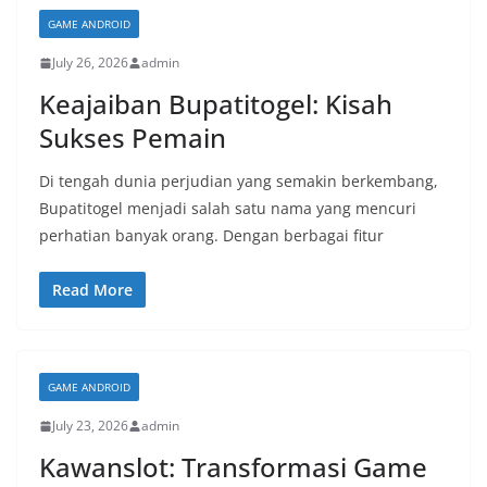
GAME ANDROID
July 26, 2026
admin
Keajaiban Bupatitogel: Kisah
Sukses Pemain
Di tengah dunia perjudian yang semakin berkembang,
Bupatitogel menjadi salah satu nama yang mencuri
perhatian banyak orang. Dengan berbagai fitur
Read More
GAME ANDROID
July 23, 2026
admin
Kawanslot: Transformasi Game