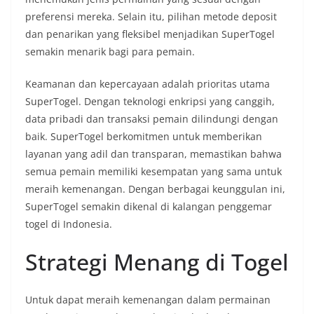
preferensi mereka. Selain itu, pilihan metode deposit
dan penarikan yang fleksibel menjadikan SuperTogel
semakin menarik bagi para pemain.
Keamanan dan kepercayaan adalah prioritas utama
SuperTogel. Dengan teknologi enkripsi yang canggih,
data pribadi dan transaksi pemain dilindungi dengan
baik. SuperTogel berkomitmen untuk memberikan
layanan yang adil dan transparan, memastikan bahwa
semua pemain memiliki kesempatan yang sama untuk
meraih kemenangan. Dengan berbagai keunggulan ini,
SuperTogel semakin dikenal di kalangan penggemar
togel di Indonesia.
Strategi Menang di Togel
Untuk dapat meraih kemenangan dalam permainan