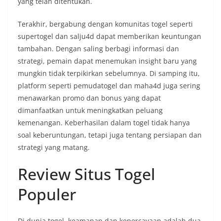
yang telah ditentukan.
Terakhir, bergabung dengan komunitas togel seperti
supertogel dan salju4d dapat memberikan keuntungan
tambahan. Dengan saling berbagi informasi dan
strategi, pemain dapat menemukan insight baru yang
mungkin tidak terpikirkan sebelumnya. Di samping itu,
platform seperti pemudatogel dan maha4d juga sering
menawarkan promo dan bonus yang dapat
dimanfaatkan untuk meningkatkan peluang
kemenangan. Keberhasilan dalam togel tidak hanya
soal keberuntungan, tetapi juga tentang persiapan dan
strategi yang matang.
Review Situs Togel
Populer
Di dunia togel, keamanan dan kepercayaan adalah dua