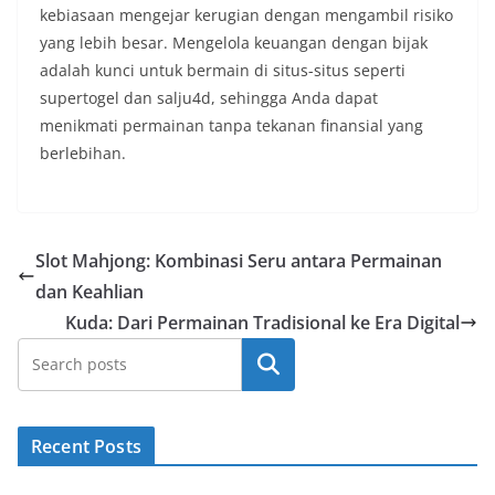
kebiasaan mengejar kerugian dengan mengambil risiko
yang lebih besar. Mengelola keuangan dengan bijak
adalah kunci untuk bermain di situs-situs seperti
supertogel dan salju4d, sehingga Anda dapat
menikmati permainan tanpa tekanan finansial yang
berlebihan.
Slot Mahjong: Kombinasi Seru antara Permainan
dan Keahlian
Kuda: Dari Permainan Tradisional ke Era Digital
Search
Recent Posts