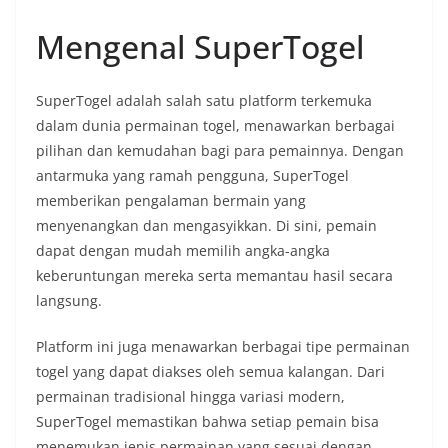
Mengenal SuperTogel
SuperTogel adalah salah satu platform terkemuka
dalam dunia permainan togel, menawarkan berbagai
pilihan dan kemudahan bagi para pemainnya. Dengan
antarmuka yang ramah pengguna, SuperTogel
memberikan pengalaman bermain yang
menyenangkan dan mengasyikkan. Di sini, pemain
dapat dengan mudah memilih angka-angka
keberuntungan mereka serta memantau hasil secara
langsung.
Platform ini juga menawarkan berbagai tipe permainan
togel yang dapat diakses oleh semua kalangan. Dari
permainan tradisional hingga variasi modern,
SuperTogel memastikan bahwa setiap pemain bisa
menemukan jenis permainan yang sesuai dengan