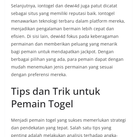
Selanjutnya, iontogel dan dewi4d juga patut dicatat
sebagai situs yang memiliki reputasi baik. Iontogel
menawarkan teknologi terbaru dalam platform mereka,
menjadikan pengalaman bermain lebih cepat dan
efisien. Di sisi lain, dewi4d fokus pada keberagaman
permainan dan memberikan peluang yang menarik
bagi pemain untuk mendapatkan jackpot. Dengan
berbagai pilihan yang ada, para pemain dapat dengan
mudah menemukan jenis permainan yang sesuai
dengan preferensi mereka.
Tips dan Trik untuk
Pemain Togel
Menjadi pemain togel yang sukses memerlukan strategi
dan pendekatan yang tepat. Salah satu tips yang
penting adalah melakukan analisis terhadap angka-