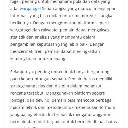
togel, penting untuk memahami pola dan data yang
ada.
wargatogel
Setiap angka yang muncul menyimpan
informasi yang bisa diolah untuk memprediksi angka
berikutnya. Dengan menggunakan platform seperti
wargatogel dan rakyat4d, pemain dapat mengakses
statistik dan analisis yang membantu dalam
pengambilan keputusan yang lebih baik. Dengan
mencermati tren, pemain dapat meningkatkan
kemungkinan untuk menang.
Selanjutnya, penting untuk tidak hanya bergantung
pada keberuntungan semata. Pemain harus memiliki
strategi yang jelas dan disiplin dalam mengikuti
rencana tersebut. Menggunakan platform seperti
iontogel dan dewi4d, pemain bisa mencoba berbagai
macam teknik dan metode untuk menemukan formula
yang paling efektif. Ini termasuk mengatur anggaran
bermain dan tidak tergoda untuk bermain di luar batas