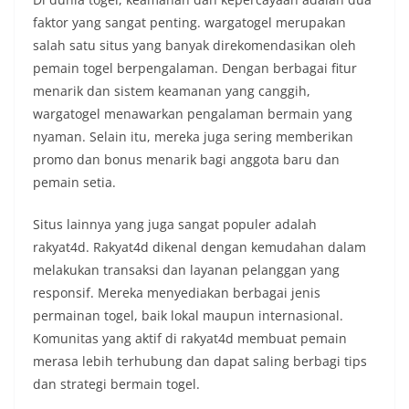
faktor yang sangat penting. wargatogel merupakan
salah satu situs yang banyak direkomendasikan oleh
pemain togel berpengalaman. Dengan berbagai fitur
menarik dan sistem keamanan yang canggih,
wargatogel menawarkan pengalaman bermain yang
nyaman. Selain itu, mereka juga sering memberikan
promo dan bonus menarik bagi anggota baru dan
pemain setia.
Situs lainnya yang juga sangat populer adalah
rakyat4d. Rakyat4d dikenal dengan kemudahan dalam
melakukan transaksi dan layanan pelanggan yang
responsif. Mereka menyediakan berbagai jenis
permainan togel, baik lokal maupun internasional.
Komunitas yang aktif di rakyat4d membuat pemain
merasa lebih terhubung dan dapat saling berbagi tips
dan strategi bermain togel.