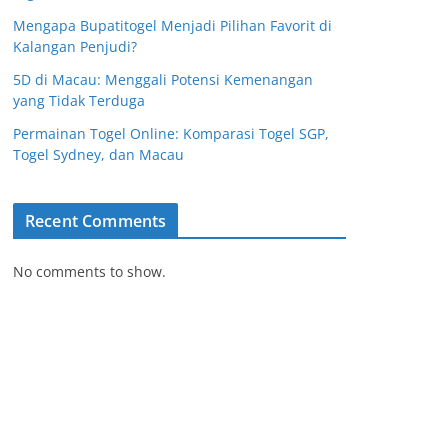
Mengapa Bupatitogel Menjadi Pilihan Favorit di
Kalangan Penjudi?
5D di Macau: Menggali Potensi Kemenangan
yang Tidak Terduga
Permainan Togel Online: Komparasi Togel SGP,
Togel Sydney, dan Macau
Recent Comments
No comments to show.