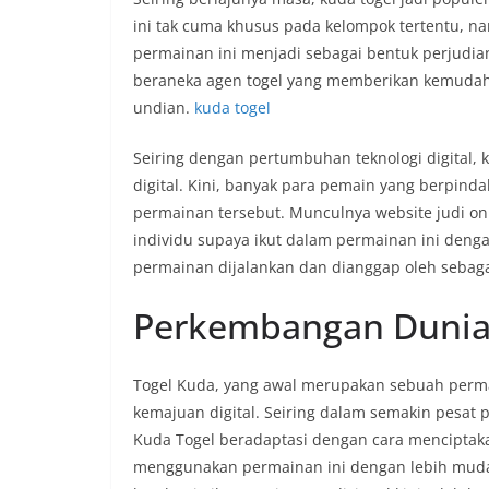
ini tak cuma khusus pada kelompok tertentu, na
permainan ini menjadi sebagai bentuk perjudia
beraneka agen togel yang memberikan kemudah
undian.
kuda togel
Seiring dengan pertumbuhan teknologi digital, 
digital. Kini, banyak para pemain yang berpinda
permainan tersebut. Munculnya website judi on
individu supaya ikut dalam permainan ini denga
permainan dijalankan dan dianggap oleh sebaga
Perkembangan Dunia 
Togel Kuda, yang awal merupakan sebuah permai
kemajuan digital. Seiring dalam semakin pesat 
Kuda Togel beradaptasi dengan cara menciptaka
menggunakan permainan ini dengan lebih mudah