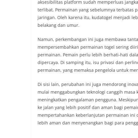
aksesibilitas platform sudah memperluas jangk
terlibat. Permainan yang sebelumnya terbatas pa
jaringan. Oleh karena itu, kudatogel menjadi le
belakang dan umur.
Namun, perkembangan ini juga membawa tantang
mempersembahkan permainan togel sering diiri
permainan. Pemain perlu lebih berhati-hati dal
dipercaya. Di samping itu, isu privasi dan per
permainan, yang memaksa pengelola untuk men
Di sisi lain, perubahan ini juga mendorong inov
mulai menggabungkan teknologi canggih masa kini
meningkatkan pengalaman pengguna. Meskipun 
ke jalan yang lebih positif dan aman bagi pema
mempertahankan keberlanjutan permainan ini d
lebih aman dan menyenangkan bagi para peng