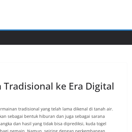
Tradisional ke Era Digital
ainan tradisional yang telah lama dikenal di tanah air.
kan sebagai bentuk hiburan dan juga sebagai sarana
ka dan hasil yang tidak bisa diprediksi, kuda togel
 bagi pemain. Namun, seiring dengan perkembangan