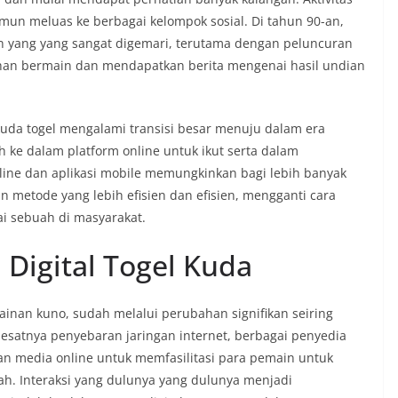
mun meluas ke berbagai kelompok sosial. Di tahun 90-an,
n yang yang sangat digemari, terutama dengan peluncuran
an bermain dan mendapatkan berita mengenai hasil undian
kuda togel mengalami transisi besar menuju dalam era
h ke dalam platform online untuk ikut serta dalam
line dan aplikasi mobile memungkinkan bagi lebih banyak
n metode yang lebih efisien dan efisien, mengganti cara
i sebuah di masyarakat.
Digital Togel Kuda
nan kuno, sudah melalui perubahan signifikan seiring
pesatnya penyebaran jaringan internet, berbagai penyedia
n media online untuk memfasilitasi para pemain untuk
. Interaksi yang dulunya yang dulunya menjadi