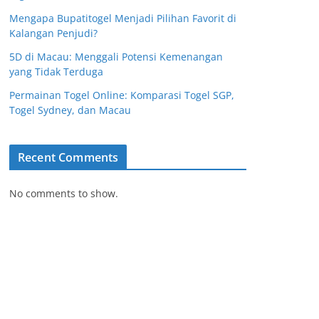
Mengapa Bupatitogel Menjadi Pilihan Favorit di
Kalangan Penjudi?
5D di Macau: Menggali Potensi Kemenangan
yang Tidak Terduga
Permainan Togel Online: Komparasi Togel SGP,
Togel Sydney, dan Macau
Recent Comments
No comments to show.