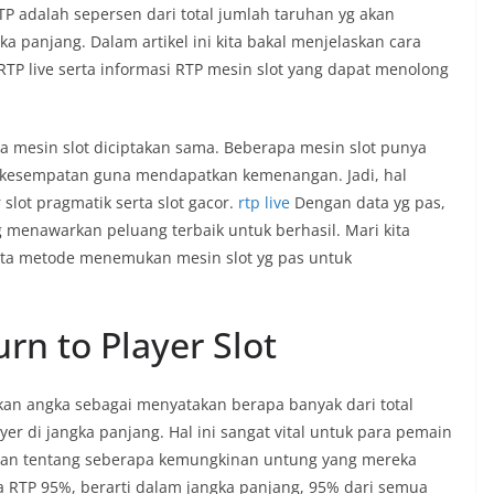
RTP adalah sepersen dari total jumlah taruhan yg akan
 panjang. Dalam artikel ini kita bakal menjelaskan cara
 RTP live serta informasi RTP mesin slot yang dapat menolong
 mesin slot diciptakan sama. Beberapa mesin slot punya
n kesempatan guna mendapatkan kemenangan. Jadi, hal
slot pragmatik serta slot gacor.
rtp live
Dengan data yg pas,
menawarkan peluang terbaik untuk berhasil. Mari kita
 serta metode menemukan mesin slot yg pas untuk
rn to Player Slot
pakan angka sebagai menyatakan berapa banyak dari total
yer di jangka panjang. Hal ini sangat vital untuk para pemain
an tentang seberapa kemungkinan untung yang mereka
nya RTP 95%, berarti dalam jangka panjang, 95% dari semua