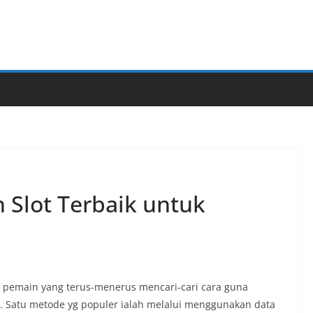
 Slot Terbaik untuk
i pemain yang terus-menerus mencari-cari cara guna
Satu metode yg populer ialah melalui menggunakan data