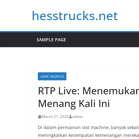
Skip
hesstrucks.net
to
content
SAMPLE PAGE
GAME ANDROID
RTP Live: Menemukan
Menang Kali Ini
March 21, 2026
admin
Di dalam permainan slot machine, banyak sekal
meningkatkan kesempatan kemenangan mereka. 