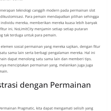
h penerapan teknologi canggih modern pada permainan slot
t dikustomisasi. Para pemain mendapatkan pilihan sehingga
an individu mereka, memberikan mereka kuasa lebih banyak
tur ini, NoLimitCity menjamin setiap setiap putaran
g tak terduga untuk para pemain.
a elemen sosial permainan yang mereka sajikan, dengan fitur
atu sama lain serta berbagi pengalaman mereka. Hal ini
ain dapat menolong satu sama lain dan memberi tips.
anya menciptakan permainan yang, melainkan juga juga
main.
trasi dengan Permainan
mainan Pragmatic, kita dapat mengamati selisih yang