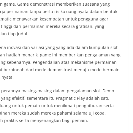
ain game. Game demonstrasi memberikan suasana yang
rja permainan tanpa perlu risiko uang nyata dalam bentuk
ragmatic menawarkan kesempatan untuk pengguna agar
s tinggi dari permainan mereka secara gratisan, yang
n tiap judul.
rena inovasi dan variasi yang yang ada dalam kumpulan slot
dan hadiah menarik, game ini memberikan pengalaman yang
uang sebenarnya. Pengendalian atas mekanisme permainan
 saat berpindah dari mode demonstrasi menuju mode bermain
 nyata.
a perannya masing-masing dalam pengalaman slot. Demo
i yang efektif, sementara itu Pragmatic Play adalah satu
uang untuk pemain untuk menikmati penghiburan serta
nan mereka sudah mereka pahami selama uji coba.
ih praktis serta menyenangkan bagi pemain.