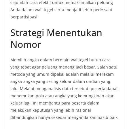
sejumlah cara efektif untuk memaksimalkan peluang
Anda dalam wali togel serta menjadi lebih pede saat
berpartisipasi.
Strategi Menentukan
Nomor
Memilih angka dalam bermain walitogel butuh cara
yang tepat agar peluang menang jadi besar. Salah satu
metode yang umum dipakai adalah melalui merekam
angka-angka yang sering keluar dalam undian yang
lalu. Melalui menganalisis data tersebut, peserta dapat
menemukan pola atau angka yang kemungkinan akan
keluar lagi. Ini membantu para peserta dalam
melakukan keputusan yang lebih rasional
dibandingkan hanya sekedar mengandalkan nasib baik.