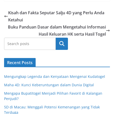
Kisah dan Fakta Seputar Salju 4D yang Perlu Anda
Ketahui
Buku Panduan Dasar dalam Mengetahui Informasi
Hasil Keluaran HK serta Hasil Togel
Search
Recent Posts
Mengungkap Legenda dan Kenyataan Mengenai Kudatogel
Maha 4D: Kunci Keberuntungan dalam Dunia Digital
Mengapa Bupatitogel Menjadi Pilihan Favorit di Kalangan
Penjudi?
5D di Macau: Menggali Potensi Kemenangan yang Tidak
Terduga