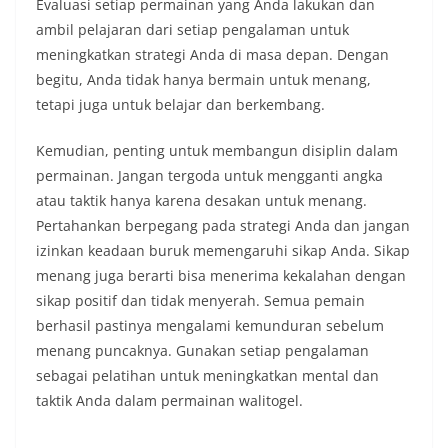
Evaluasi setiap permainan yang Anda lakukan dan
ambil pelajaran dari setiap pengalaman untuk
meningkatkan strategi Anda di masa depan. Dengan
begitu, Anda tidak hanya bermain untuk menang,
tetapi juga untuk belajar dan berkembang.
Kemudian, penting untuk membangun disiplin dalam
permainan. Jangan tergoda untuk mengganti angka
atau taktik hanya karena desakan untuk menang.
Pertahankan berpegang pada strategi Anda dan jangan
izinkan keadaan buruk memengaruhi sikap Anda. Sikap
menang juga berarti bisa menerima kekalahan dengan
sikap positif dan tidak menyerah. Semua pemain
berhasil pastinya mengalami kemunduran sebelum
menang puncaknya. Gunakan setiap pengalaman
sebagai pelatihan untuk meningkatkan mental dan
taktik Anda dalam permainan walitogel.