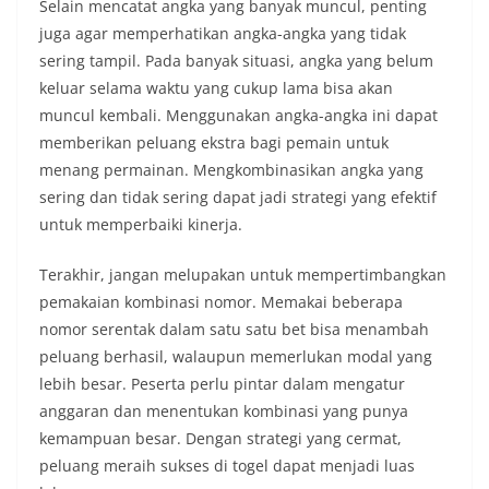
Selain mencatat angka yang banyak muncul, penting
juga agar memperhatikan angka-angka yang tidak
sering tampil. Pada banyak situasi, angka yang belum
keluar selama waktu yang cukup lama bisa akan
muncul kembali. Menggunakan angka-angka ini dapat
memberikan peluang ekstra bagi pemain untuk
menang permainan. Mengkombinasikan angka yang
sering dan tidak sering dapat jadi strategi yang efektif
untuk memperbaiki kinerja.
Terakhir, jangan melupakan untuk mempertimbangkan
pemakaian kombinasi nomor. Memakai beberapa
nomor serentak dalam satu satu bet bisa menambah
peluang berhasil, walaupun memerlukan modal yang
lebih besar. Peserta perlu pintar dalam mengatur
anggaran dan menentukan kombinasi yang punya
kemampuan besar. Dengan strategi yang cermat,
peluang meraih sukses di togel dapat menjadi luas