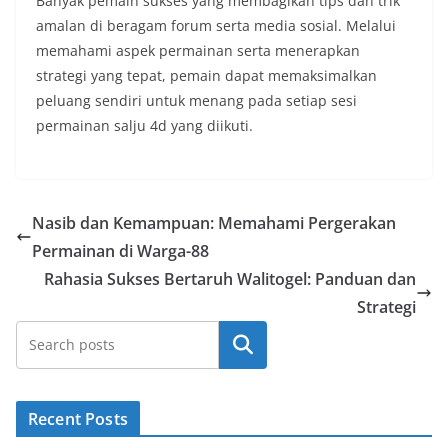
Banyak pemain sukses yang membagikan tips dan trik
amalan di beragam forum serta media sosial. Melalui
memahami aspek permainan serta menerapkan
strategi yang tepat, pemain dapat memaksimalkan
peluang sendiri untuk menang pada setiap sesi
permainan salju 4d yang diikuti.
Nasib dan Kemampuan: Memahami Pergerakan
Permainan di Warga-88
Rahasia Sukses Bertaruh Walitogel: Panduan dan
Strategi
Search
Recent Posts