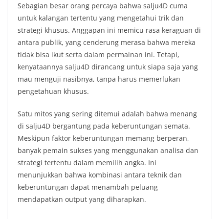
Sebagian besar orang percaya bahwa salju4D cuma
untuk kalangan tertentu yang mengetahui trik dan
strategi khusus. Anggapan ini memicu rasa keraguan di
antara publik, yang cenderung merasa bahwa mereka
tidak bisa ikut serta dalam permainan ini. Tetapi,
kenyataannya salju4D dirancang untuk siapa saja yang
mau menguji nasibnya, tanpa harus memerlukan
pengetahuan khusus.
Satu mitos yang sering ditemui adalah bahwa menang
di salju4D bergantung pada keberuntungan semata.
Meskipun faktor keberuntungan memang berperan,
banyak pemain sukses yang menggunakan analisa dan
strategi tertentu dalam memilih angka. Ini
menunjukkan bahwa kombinasi antara teknik dan
keberuntungan dapat menambah peluang
mendapatkan output yang diharapkan.