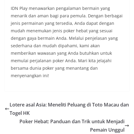
IDN Play menawarkan pengalaman bermain yang
menarik dan aman bagi para pemula. Dengan berbagai
jenis permainan yang tersedia, Anda dapat dengan
mudah menemukan jenis poker hebat yang sesuai
dengan gaya bermain Anda. Melalui penjelasan yang
sederhana dan mudah dipahami, kami akan
memberikan wawasan yang Anda butuhkan untuk
memulai perjalanan poker Anda. Mari kita jelajahi
bersama dunia poker yang menantang dan
menyenangkan ini!
Lotere asal Asia: Meneliti Peluang di Toto Macau dan
Togel HK
Poker Hebat: Panduan dan Trik untuk Menjadi
Pemain Unggul