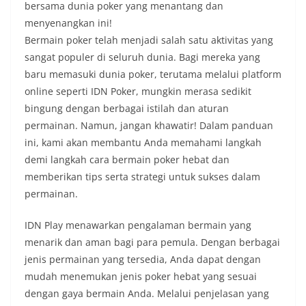
bersama dunia poker yang menantang dan
menyenangkan ini!
Bermain poker telah menjadi salah satu aktivitas yang
sangat populer di seluruh dunia. Bagi mereka yang
baru memasuki dunia poker, terutama melalui platform
online seperti IDN Poker, mungkin merasa sedikit
bingung dengan berbagai istilah dan aturan
permainan. Namun, jangan khawatir! Dalam panduan
ini, kami akan membantu Anda memahami langkah
demi langkah cara bermain poker hebat dan
memberikan tips serta strategi untuk sukses dalam
permainan.
IDN Play menawarkan pengalaman bermain yang
menarik dan aman bagi para pemula. Dengan berbagai
jenis permainan yang tersedia, Anda dapat dengan
mudah menemukan jenis poker hebat yang sesuai
dengan gaya bermain Anda. Melalui penjelasan yang