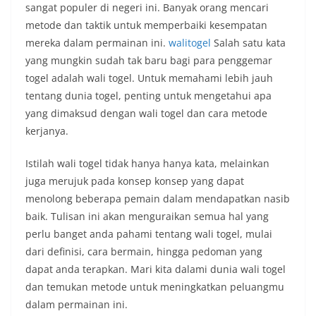
sangat populer di negeri ini. Banyak orang mencari
metode dan taktik untuk memperbaiki kesempatan
mereka dalam permainan ini.
walitogel
Salah satu kata
yang mungkin sudah tak baru bagi para penggemar
togel adalah wali togel. Untuk memahami lebih jauh
tentang dunia togel, penting untuk mengetahui apa
yang dimaksud dengan wali togel dan cara metode
kerjanya.
Istilah wali togel tidak hanya hanya kata, melainkan
juga merujuk pada konsep konsep yang dapat
menolong beberapa pemain dalam mendapatkan nasib
baik. Tulisan ini akan menguraikan semua hal yang
perlu banget anda pahami tentang wali togel, mulai
dari definisi, cara bermain, hingga pedoman yang
dapat anda terapkan. Mari kita dalami dunia wali togel
dan temukan metode untuk meningkatkan peluangmu
dalam permainan ini.