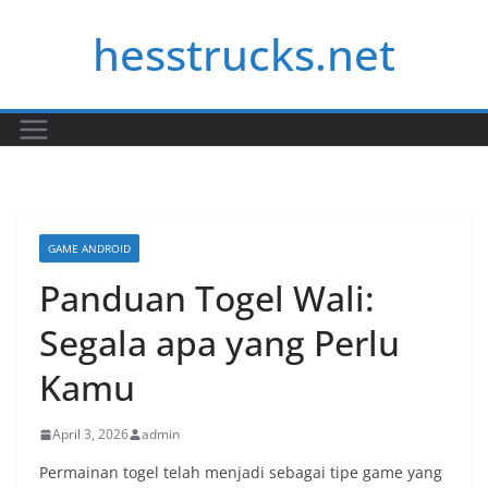
Skip
hesstrucks.net
to
content
GAME ANDROID
Panduan Togel Wali:
Segala apa yang Perlu
Kamu
April 3, 2026
admin
Permainan togel telah menjadi sebagai tipe game yang