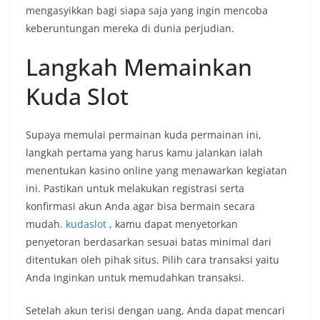
mengasyikkan bagi siapa saja yang ingin mencoba
keberuntungan mereka di dunia perjudian.
Langkah Memainkan
Kuda Slot
Supaya memulai permainan kuda permainan ini,
langkah pertama yang harus kamu jalankan ialah
menentukan kasino online yang menawarkan kegiatan
ini. Pastikan untuk melakukan registrasi serta
konfirmasi akun Anda agar bisa bermain secara
mudah.
kudaslot
, kamu dapat menyetorkan
penyetoran berdasarkan sesuai batas minimal dari
ditentukan oleh pihak situs. Pilih cara transaksi yaitu
Anda inginkan untuk memudahkan transaksi.
Setelah akun terisi dengan uang, Anda dapat mencari