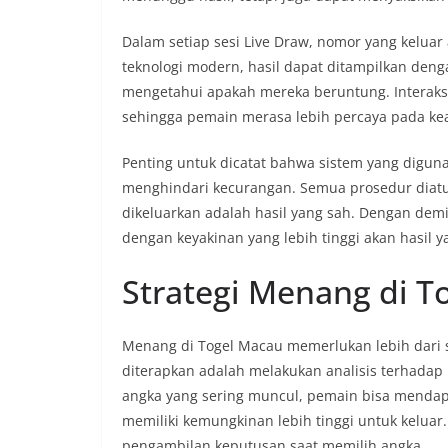
Dalam setiap sesi Live Draw, nomor yang kelu
teknologi modern, hasil dapat ditampilkan deng
mengetahui apakah mereka beruntung. Interaks
sehingga pemain merasa lebih percaya pada kea
Penting untuk dicatat bahwa sistem yang digun
menghindari kecurangan. Semua prosedur diatur
dikeluarkan adalah hasil yang sah. Dengan dem
dengan keyakinan yang lebih tinggi akan hasil 
Strategi Menang di T
Menang di Togel Macau memerlukan lebih dari s
diterapkan adalah melakukan analisis terhadap
angka yang sering muncul, pemain bisa mendap
memiliki kemungkinan lebih tinggi untuk keluar
pengambilan keputusan saat memilih angka.