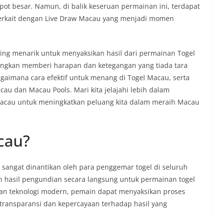
t besar. Namun, di balik keseruan permainan ini, terdapat
 terkait dengan Live Draw Macau yang menjadi momen
ing menarik untuk menyaksikan hasil dari permainan Togel
yangkan memberi harapan dan ketegangan yang tiada tara
gaimana cara efektif untuk menang di Togel Macau, serta
cau dan Macau Pools. Mari kita jelajahi lebih dalam
Macau untuk meningkatkan peluang kita dalam meraih Macau
cau?
sangat dinantikan oleh para penggemar togel di seluruh
an hasil pengundian secara langsung untuk permainan togel
an teknologi modern, pemain dapat menyaksikan proses
transparansi dan kepercayaan terhadap hasil yang