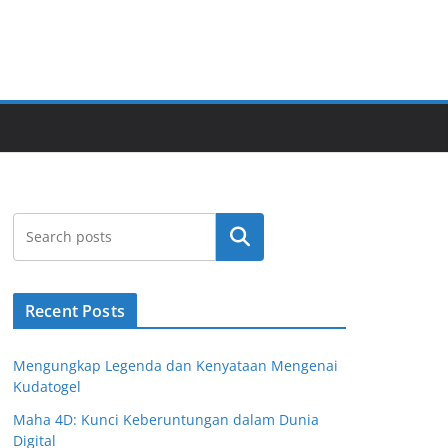
Search
Recent Posts
Mengungkap Legenda dan Kenyataan Mengenai
Kudatogel
Maha 4D: Kunci Keberuntungan dalam Dunia
Digital