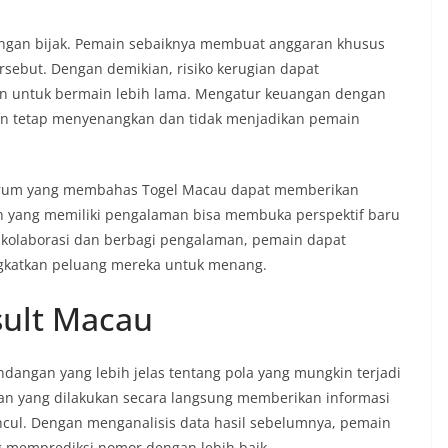
engan bijak. Pemain sebaiknya membuat anggaran khusus
rsebut. Dengan demikian, risiko kerugian dapat
an untuk bermain lebih lama. Mengatur keuangan dengan
an tetap menyenangkan dan tidak menjadikan pemain
forum yang membahas Togel Macau dapat memberikan
 yang memiliki pengalaman bisa membuka perspektif baru
 kolaborasi dan berbagi pengalaman, pemain dapat
ngkatkan peluang mereka untuk menang.
sult Macau
dangan yang lebih jelas tentang pola yang mungkin terjadi
an yang dilakukan secara langsung memberikan informasi
cul. Dengan menganalisis data hasil sebelumnya, pemain
g memprediksi nomor dengan lebih baik.