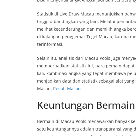
Statistik di Live Draw Macau menunjukkan bahw
tinggi dibandingkan yang lain. Melalui pemanta
melihat kecenderungan dan memilih angka berda
di kalangan penggemar Togel Macau, karena m
terinformasi.
Selain itu, analisis dari Macau Pools juga me
memperhatikan statistik ini, para pemain dapat
kali, kombinasi angka yang tepat membawa pel
menjadikan data dan statistik sebagai alat ya
Macau.
Result Macau
Keuntungan Bermain 
Bermain di Macau Pools menawarkan banyak keu
satu keuntungannya adalah transparansi yang d