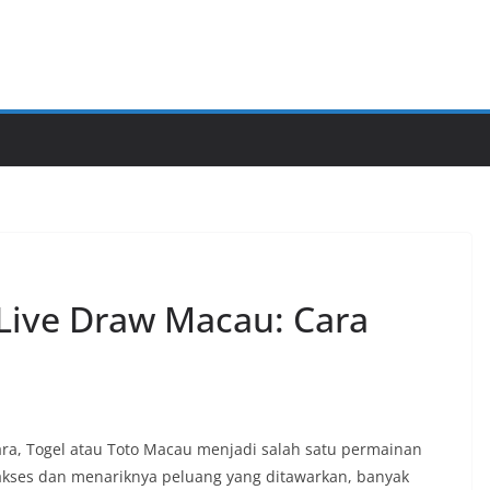
Live Draw Macau: Cara
ara, Togel atau Toto Macau menjadi salah satu permainan
akses dan menariknya peluang yang ditawarkan, banyak