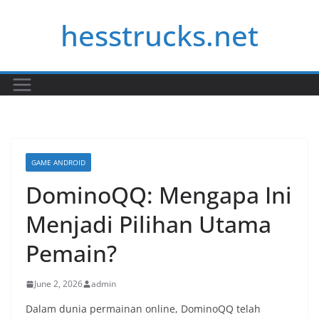
Skip
hesstrucks.net
to
content
GAME ANDROID
DominoQQ: Mengapa Ini
Menjadi Pilihan Utama
Pemain?
June 2, 2026
admin
Dalam dunia permainan online, DominoQQ telah