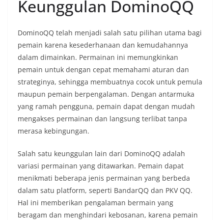
Keunggulan DominoQQ
DominoQQ telah menjadi salah satu pilihan utama bagi
pemain karena kesederhanaan dan kemudahannya
dalam dimainkan. Permainan ini memungkinkan
pemain untuk dengan cepat memahami aturan dan
strateginya, sehingga membuatnya cocok untuk pemula
maupun pemain berpengalaman. Dengan antarmuka
yang ramah pengguna, pemain dapat dengan mudah
mengakses permainan dan langsung terlibat tanpa
merasa kebingungan.
Salah satu keunggulan lain dari DominoQQ adalah
variasi permainan yang ditawarkan. Pemain dapat
menikmati beberapa jenis permainan yang berbeda
dalam satu platform, seperti BandarQQ dan PKV QQ.
Hal ini memberikan pengalaman bermain yang
beragam dan menghindari kebosanan, karena pemain