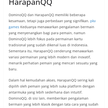
HarapanQQ
DominoQQ dan HarapanQQ memiliki beberapa
kesamaan, tetapi juga perbedaan yang signifikan.
pkv
games
Keduanya menawarkan pengalaman bermain
yang menyenangkan bagi para pemain, namun
DominoQQ lebih fokus pada permainan kartu
tradisional yang sudah dikenal luas di Indonesia.
Sementara itu, HarapanQQ cenderung menawarkan
variasi permainan yang lebih modern dan inovatif,
menarik perhatian pemain yang mencari sesuatu yang
baru.
Dalam hal kemudahan akses, HarapanQQ sering kali
dipilih oleh pemain yang lebih suka platform dengan
antarmuka yang lebih sederhana dan intuitif.
DominoQQ, di sisi lain, memberikan pengalaman
bermain yang lebih klasik dengan tata cara yang sudah