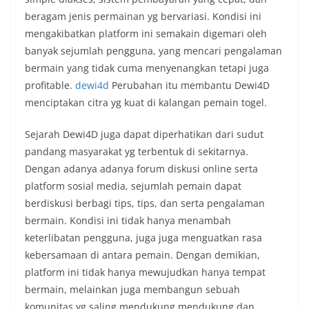
beragam jenis permainan yg bervariasi. Kondisi ini
mengakibatkan platform ini semakain digemari oleh
banyak sejumlah pengguna, yang mencari pengalaman
bermain yang tidak cuma menyenangkan tetapi juga
profitable.
dewi4d
Perubahan itu membantu Dewi4D
menciptakan citra yg kuat di kalangan pemain togel.
Sejarah Dewi4D juga dapat diperhatikan dari sudut
pandang masyarakat yg terbentuk di sekitarnya.
Dengan adanya adanya forum diskusi online serta
platform sosial media, sejumlah pemain dapat
berdiskusi berbagi tips, tips, dan serta pengalaman
bermain. Kondisi ini tidak hanya menambah
keterlibatan pengguna, juga juga menguatkan rasa
kebersamaan di antara pemain. Dengan demikian,
platform ini tidak hanya mewujudkan hanya tempat
bermain, melainkan juga membangun sebuah
komunitas yg saling mendukung mendukung dan