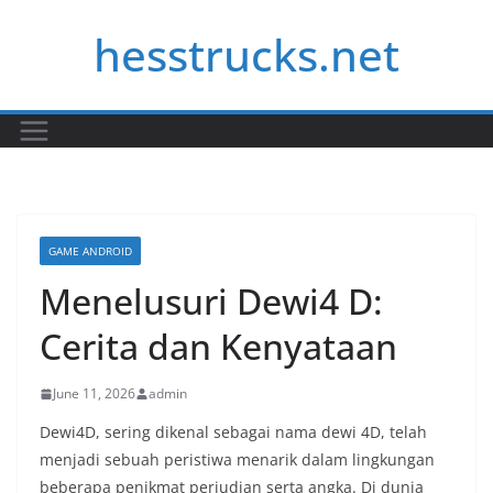
Skip
hesstrucks.net
to
content
GAME ANDROID
Menelusuri Dewi4 D:
Cerita dan Kenyataan
June 11, 2026
admin
Dewi4D, sering dikenal sebagai nama dewi 4D, telah
menjadi sebuah peristiwa menarik dalam lingkungan
beberapa penikmat perjudian serta angka. Di dunia