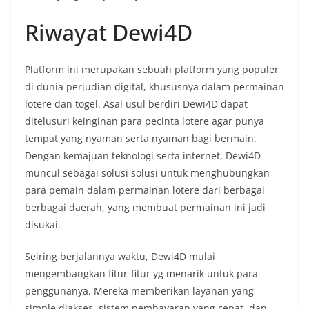
Riwayat Dewi4D
Platform ini merupakan sebuah platform yang populer
di dunia perjudian digital, khususnya dalam permainan
lotere dan togel. Asal usul berdiri Dewi4D dapat
ditelusuri keinginan para pecinta lotere agar punya
tempat yang nyaman serta nyaman bagi bermain.
Dengan kemajuan teknologi serta internet, Dewi4D
muncul sebagai solusi solusi untuk menghubungkan
para pemain dalam permainan lotere dari berbagai
berbagai daerah, yang membuat permainan ini jadi
disukai.
Seiring berjalannya waktu, Dewi4D mulai
mengembangkan fitur-fitur yg menarik untuk para
penggunanya. Mereka memberikan layanan yang
simple diakses, sistem pembayaran yang cepat, dan