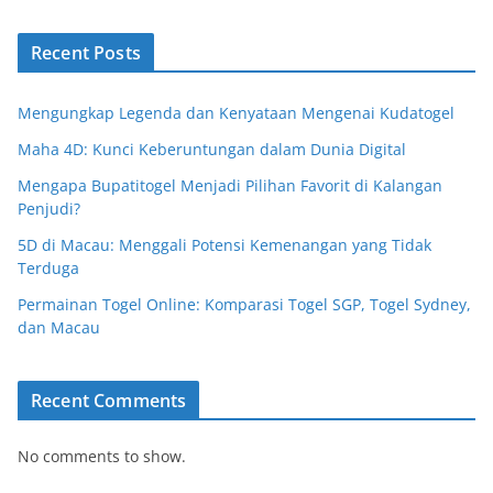
Recent Posts
Mengungkap Legenda dan Kenyataan Mengenai Kudatogel
Maha 4D: Kunci Keberuntungan dalam Dunia Digital
Mengapa Bupatitogel Menjadi Pilihan Favorit di Kalangan
Penjudi?
5D di Macau: Menggali Potensi Kemenangan yang Tidak
Terduga
Permainan Togel Online: Komparasi Togel SGP, Togel Sydney,
dan Macau
Recent Comments
No comments to show.