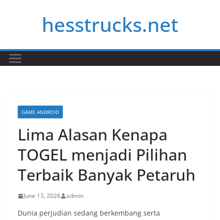
Skip
hesstrucks.net
to
content
GAME ANDROID
Lima Alasan Kenapa
TOGEL menjadi Pilihan
Terbaik Banyak Petaruh
June 13, 2026
admin
Dunia perjudian sedang berkembang serta