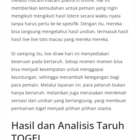
melalui macam-macam platform online. Hal ini
memberikan kemudahan untuk pemain yang ingin
mengikuti mengikuti hasil lotere secara waktu nyata
tanpa harus perlu ke ke spesifik. Dengan itu, mereka
bisa langsung mengetahui hasil undian, termasuk hasil
hasil live live toto macau yang mereka mereka.
Di samping itu, live draw hari ini menyediakan
keseruan pada bertaruh. Setiap momen momen bisa
bisa menjadi kesempatan untuk menggapai
keuntungan, sehingga menambah ketegangan bagi
para pemain. Melalui layanan ini, para petaruh bukan
hanya bertaruh, melainkan juga merasakan menikmati
sensasi dari undian yang berlangsung, yang membuat
permainan togel menjadi pilihan pilihan utama.
Hasil dan Analisis Taruh
TOGEL