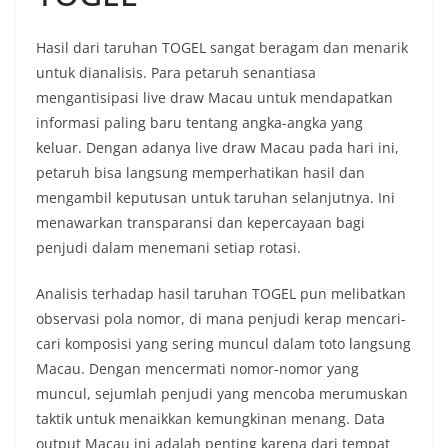
Hasil dari taruhan TOGEL sangat beragam dan menarik
untuk dianalisis. Para petaruh senantiasa
mengantisipasi live draw Macau untuk mendapatkan
informasi paling baru tentang angka-angka yang
keluar. Dengan adanya live draw Macau pada hari ini,
petaruh bisa langsung memperhatikan hasil dan
mengambil keputusan untuk taruhan selanjutnya. Ini
menawarkan transparansi dan kepercayaan bagi
penjudi dalam menemani setiap rotasi.
Analisis terhadap hasil taruhan TOGEL pun melibatkan
observasi pola nomor, di mana penjudi kerap mencari-
cari komposisi yang sering muncul dalam toto langsung
Macau. Dengan mencermati nomor-nomor yang
muncul, sejumlah penjudi yang mencoba merumuskan
taktik untuk menaikkan kemungkinan menang. Data
output Macau ini adalah penting karena dari tempat