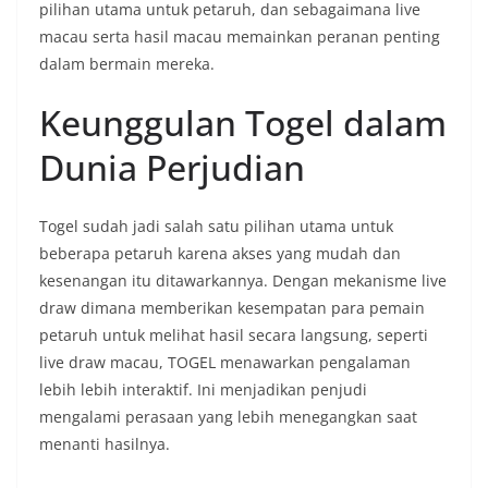
pilihan utama untuk petaruh, dan sebagaimana live
macau serta hasil macau memainkan peranan penting
dalam bermain mereka.
Keunggulan Togel dalam
Dunia Perjudian
Togel sudah jadi salah satu pilihan utama untuk
beberapa petaruh karena akses yang mudah dan
kesenangan itu ditawarkannya. Dengan mekanisme live
draw dimana memberikan kesempatan para pemain
petaruh untuk melihat hasil secara langsung, seperti
live draw macau, TOGEL menawarkan pengalaman
lebih lebih interaktif. Ini menjadikan penjudi
mengalami perasaan yang lebih menegangkan saat
menanti hasilnya.