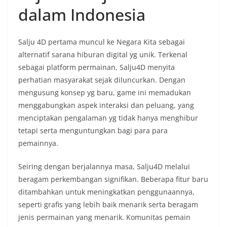
dalam Indonesia
Salju 4D pertama muncul ke Negara Kita sebagai
alternatif sarana hiburan digital yg unik. Terkenal
sebagai platform permainan, Salju4D menyita
perhatian masyarakat sejak diluncurkan. Dengan
mengusung konsep yg baru, game ini memadukan
menggabungkan aspek interaksi dan peluang, yang
menciptakan pengalaman yg tidak hanya menghibur
tetapi serta menguntungkan bagi para para
pemainnya.
Seiring dengan berjalannya masa, Salju4D melalui
beragam perkembangan signifikan. Beberapa fitur baru
ditambahkan untuk meningkatkan penggunaannya,
seperti grafis yang lebih baik menarik serta beragam
jenis permainan yang menarik. Komunitas pemain