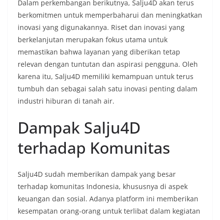
Dalam perkembangan berikutnya, Salju4D akan terus
berkomitmen untuk memperbaharui dan meningkatkan
inovasi yang digunakannya. Riset dan inovasi yang
berkelanjutan merupakan fokus utama untuk
memastikan bahwa layanan yang diberikan tetap
relevan dengan tuntutan dan aspirasi pengguna. Oleh
karena itu, Salju4D memiliki kemampuan untuk terus
tumbuh dan sebagai salah satu inovasi penting dalam
industri hiburan di tanah air.
Dampak Salju4D
terhadap Komunitas
Salju4D sudah memberikan dampak yang besar
terhadap komunitas Indonesia, khususnya di aspek
keuangan dan sosial. Adanya platform ini memberikan
kesempatan orang-orang untuk terlibat dalam kegiatan