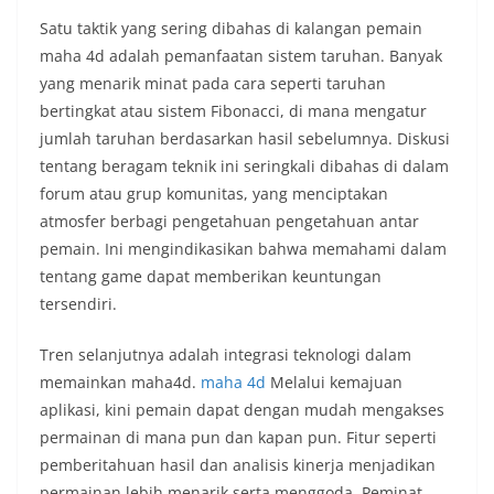
Satu taktik yang sering dibahas di kalangan pemain
maha 4d adalah pemanfaatan sistem taruhan. Banyak
yang menarik minat pada cara seperti taruhan
bertingkat atau sistem Fibonacci, di mana mengatur
jumlah taruhan berdasarkan hasil sebelumnya. Diskusi
tentang beragam teknik ini seringkali dibahas di dalam
forum atau grup komunitas, yang menciptakan
atmosfer berbagi pengetahuan pengetahuan antar
pemain. Ini mengindikasikan bahwa memahami dalam
tentang game dapat memberikan keuntungan
tersendiri.
Tren selanjutnya adalah integrasi teknologi dalam
memainkan maha4d.
maha 4d
Melalui kemajuan
aplikasi, kini pemain dapat dengan mudah mengakses
permainan di mana pun dan kapan pun. Fitur seperti
pemberitahuan hasil dan analisis kinerja menjadikan
permainan lebih menarik serta menggoda. Peminat