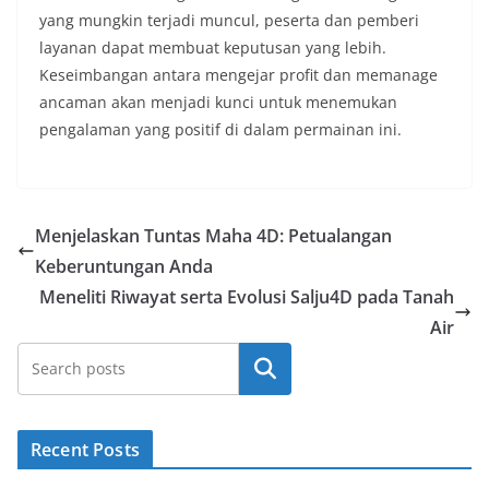
yang mungkin terjadi muncul, peserta dan pemberi
layanan dapat membuat keputusan yang lebih.
Keseimbangan antara mengejar profit dan memanage
ancaman akan menjadi kunci untuk menemukan
pengalaman yang positif di dalam permainan ini.
Menjelaskan Tuntas Maha 4D: Petualangan
Keberuntungan Anda
Meneliti Riwayat serta Evolusi Salju4D pada Tanah
Air
Search
Recent Posts