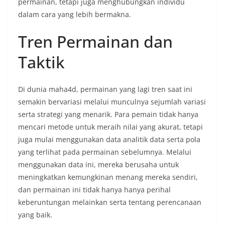
permainan, tetapi juga menghubungkan individu
dalam cara yang lebih bermakna.
Tren Permainan dan
Taktik
Di dunia maha4d, permainan yang lagi tren saat ini
semakin bervariasi melalui munculnya sejumlah variasi
serta strategi yang menarik. Para pemain tidak hanya
mencari metode untuk meraih nilai yang akurat, tetapi
juga mulai menggunakan data analitik data serta pola
yang terlihat pada permainan sebelumnya. Melalui
menggunakan data ini, mereka berusaha untuk
meningkatkan kemungkinan menang mereka sendiri,
dan permainan ini tidak hanya hanya perihal
keberuntungan melainkan serta tentang perencanaan
yang baik.