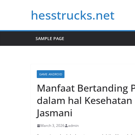
Skip
hesstrucks.net
to
content
SAMPLE PAGE
GAME ANDROID
Manfaat Bertanding 
dalam hal Kesehatan 
Jasmani
March 3, 2026
admin