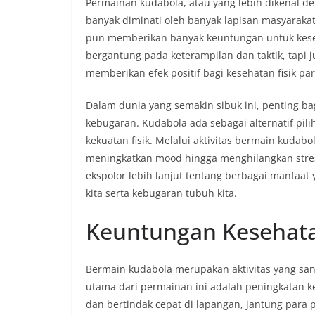
Permainan kudabola, atau yang lebih dikenal de
banyak diminati oleh banyak lapisan masyarakat
pun memberikan banyak keuntungan untuk keseh
bergantung pada keterampilan dan taktik, tapi j
memberikan efek positif bagi kesehatan fisik pa
Dalam dunia yang semakin sibuk ini, penting ba
kebugaran. Kudabola ada sebagai alternatif pi
kekuatan fisik. Melalui aktivitas bermain kudab
meningkatkan mood hingga menghilangkan stres, 
ekspolor lebih lanjut tentang berbagai manfaat
kita serta kebugaran tubuh kita.
Keuntungan Kesehata
Bermain kudabola merupakan aktivitas yang sang
utama dari permainan ini adalah peningkatan ke
dan bertindak cepat di lapangan, jantung para 