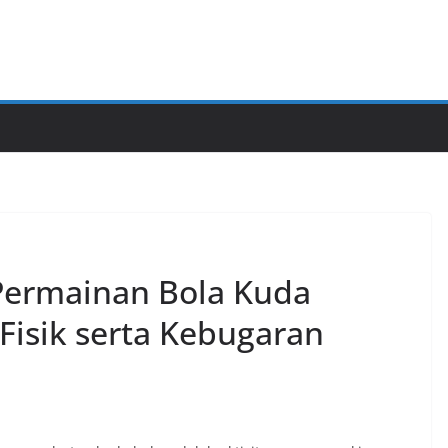
Permainan Bola Kuda
Fisik serta Kebugaran