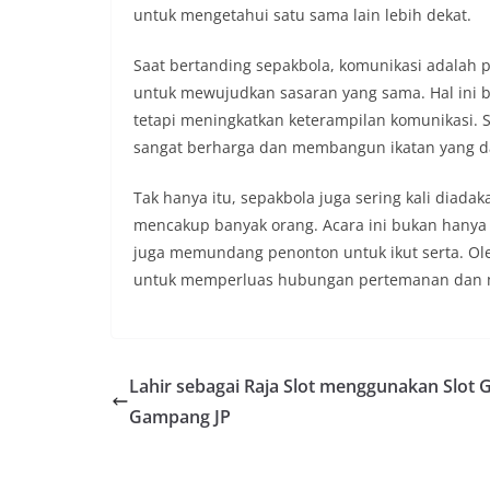
untuk mengetahui satu sama lain lebih dekat.
Saat bertanding sepakbola, komunikasi adalah 
untuk mewujudkan sasaran yang sama. Hal ini
tetapi meningkatkan keterampilan komunikasi.
sangat berharga dan membangun ikatan yang da
Tak hanya itu, sepakbola juga sering kali diad
mencakup banyak orang. Acara ini bukan hanya 
juga memundang penonton untuk ikut serta. Oleh
untuk memperluas hubungan pertemanan dan m
Lahir sebagai Raja Slot menggunakan Slot 
Gampang JP