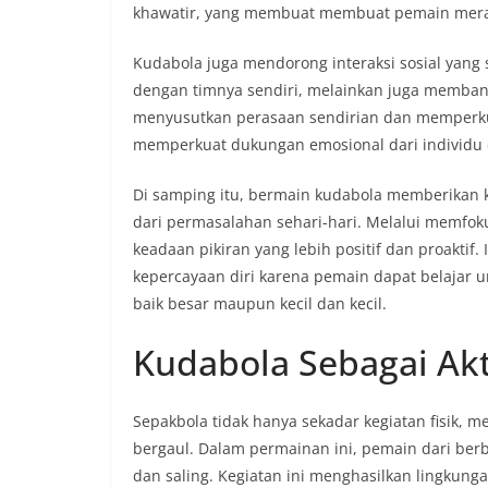
khawatir, yang membuat membuat pemain meras
Kudabola juga mendorong interaksi sosial yang 
dengan timnya sendiri, melainkan juga membangu
menyusutkan perasaan sendirian dan memperkua
memperkuat dukungan emosional dari individu di
Di samping itu, bermain kudabola memberikan 
dari permasalahan sehari-hari. Melalui memfo
keadaan pikiran yang lebih positif dan proakt
kepercayaan diri karena pemain dapat belaja
baik besar maupun kecil dan kecil.
Kudabola Sebagai Akti
Sepakbola tidak hanya sekadar kegiatan fisik, 
bergaul. Dalam permainan ini, pemain dari be
dan saling. Kegiatan ini menghasilkan lingkung