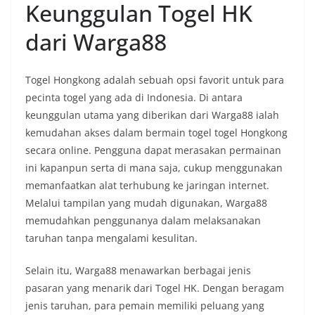
Keunggulan Togel HK
dari Warga88
Togel Hongkong adalah sebuah opsi favorit untuk para
pecinta togel yang ada di Indonesia. Di antara
keunggulan utama yang diberikan dari Warga88 ialah
kemudahan akses dalam bermain togel togel Hongkong
secara online. Pengguna dapat merasakan permainan
ini kapanpun serta di mana saja, cukup menggunakan
memanfaatkan alat terhubung ke jaringan internet.
Melalui tampilan yang mudah digunakan, Warga88
memudahkan penggunanya dalam melaksanakan
taruhan tanpa mengalami kesulitan.
Selain itu, Warga88 menawarkan berbagai jenis
pasaran yang menarik dari Togel HK. Dengan beragam
jenis taruhan, para pemain memiliki peluang yang