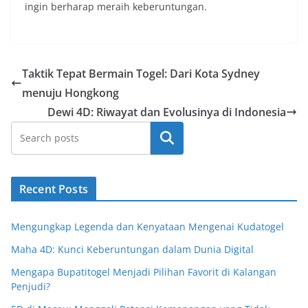
ingin berharap meraih keberuntungan.
Taktik Tepat Bermain Togel: Dari Kota Sydney
menuju Hongkong
Dewi 4D: Riwayat dan Evolusinya di Indonesia
Search
Recent Posts
Mengungkap Legenda dan Kenyataan Mengenai Kudatogel
Maha 4D: Kunci Keberuntungan dalam Dunia Digital
Mengapa Bupatitogel Menjadi Pilihan Favorit di Kalangan
Penjudi?