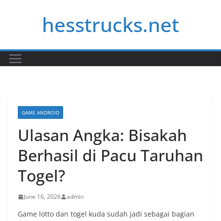
Skip
hesstrucks.net
to
content
GAME ANDROID
Ulasan Angka: Bisakah
Berhasil di Pacu Taruhan
Togel?
June 16, 2026
admin
Game lotto dan togel kuda sudah jadi sebagai bagian