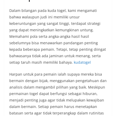
Dalam bilangan pada kuda togel, kami mengamati
bahwa walaupun judi ini memiliki unsur
keberuntungan yang sangat tinggi, terdapat strategi
yang dapat meningkatkan kemungkinan untung.
Memahami pola serta angka-angka hasil hasil
sebelumnya bisa menawarkan pandangan penting
kepada beberapa pemain. Tetapi, tetap penting diingat
bahwasanya tidak ada jaminan untuk menang, serta
setiap taruh masih memiliki bahaya.
kudatogel
Harpan untuk para pemain ialah supaya mereka bisa
bermain dengan bijak, menggunakan pengetahuan dan
analisis dalam mengambil pilihan yang baik. Meskipun
permainan togel dapat berfungsi sebagai hiburan,
menjadi penting juga agar tidak melupakan kewajiban
dalam bermain. Setiap pemain harus menetapkan
batasan serta agar tidak terperangkap dalam rutinitas