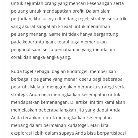
untuk sejumlah orang yang mencari kesenangan serta
peluang untuk mendapatkan profit. Dalam alam
perjudian, khususnya di bidang togel, strategi serta trik
yang akurat sangatlah krusial untuk menambah
peluang menang. Game ini tidak hanya bergantung
pada keberuntungan, tetapi juga memerlukan
penganalisaan serta pemahaman yang mendalam
corak dan angka-angka yang.
Kuda togel sebagai bagian kudatogel, memberikan
berbagai tipe game yang menarik seru bagi beberapa
petaruh. Melalui menggunakan beraneka strategi serta
strategi, Anda bisa meningkatkan kesempatan untuk
mendapatkan kemenangan. Di artikel ini tim kami akan
menjelaskan beberapa langkah jitu yang dapat Anda
Anda terapkan untuk meningkatkan kesempatan
menang dalam permainan kudatogel. Mari kita
eksplorasi lebih dalam supaya Anda bisa berpartisipasi