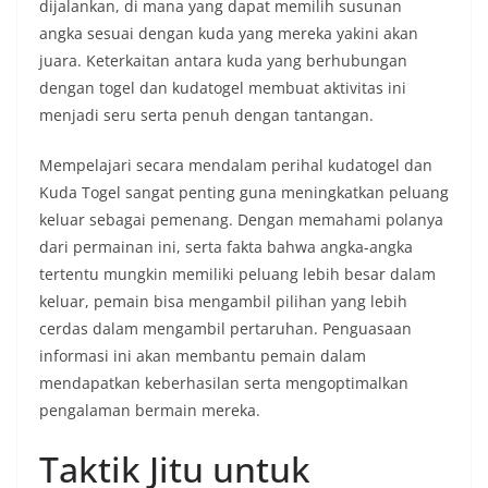
dijalankan, di mana yang dapat memilih susunan
angka sesuai dengan kuda yang mereka yakini akan
juara. Keterkaitan antara kuda yang berhubungan
dengan togel dan kudatogel membuat aktivitas ini
menjadi seru serta penuh dengan tantangan.
Mempelajari secara mendalam perihal kudatogel dan
Kuda Togel sangat penting guna meningkatkan peluang
keluar sebagai pemenang. Dengan memahami polanya
dari permainan ini, serta fakta bahwa angka-angka
tertentu mungkin memiliki peluang lebih besar dalam
keluar, pemain bisa mengambil pilihan yang lebih
cerdas dalam mengambil pertaruhan. Penguasaan
informasi ini akan membantu pemain dalam
mendapatkan keberhasilan serta mengoptimalkan
pengalaman bermain mereka.
Taktik Jitu untuk