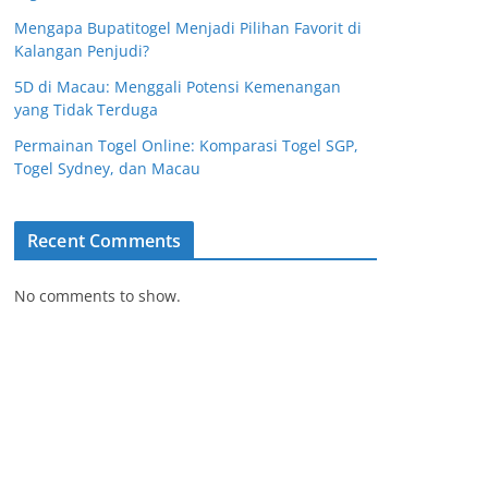
Mengapa Bupatitogel Menjadi Pilihan Favorit di
Kalangan Penjudi?
5D di Macau: Menggali Potensi Kemenangan
yang Tidak Terduga
Permainan Togel Online: Komparasi Togel SGP,
Togel Sydney, dan Macau
Recent Comments
No comments to show.