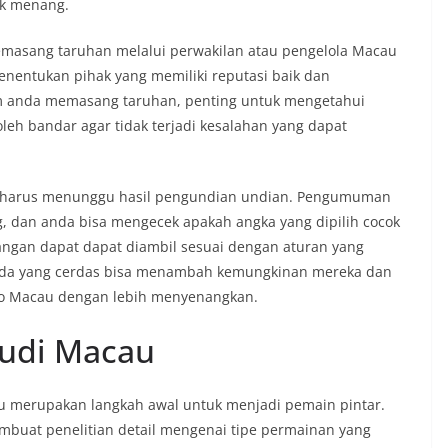
uk menang.
masang taruhan melalui perwakilan atau pengelola Macau
enentukan pihak yang memiliki reputasi baik dan
m anda memasang taruhan, penting untuk mengetahui
oleh bandar agar tidak terjadi kesalahan yang dapat
 harus menunggu hasil pengundian undian. Pengumuman
, dan anda bisa mengecek apakah angka yang dipilih cocok
nangan dapat dapat diambil sesuai dengan aturan yang
nda yang cerdas bisa menambah kemungkinan mereka dan
o Macau dengan lebih menyenangkan.
 Judi Macau
 merupakan langkah awal untuk menjadi pemain pintar.
mbuat penelitian detail mengenai tipe permainan yang