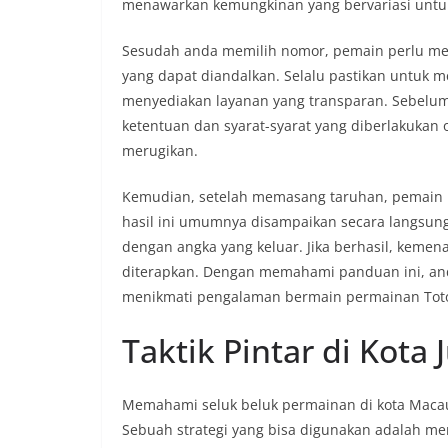
menawarkan kemungkinan yang bervariasi unt
Sesudah anda memilih nomor, pemain perlu me
yang dapat diandalkan. Selalu pastikan untuk m
menyediakan layanan yang transparan. Sebelu
ketentuan dan syarat-syarat yang diberlakukan 
merugikan.
Kemudian, setelah memasang taruhan, pemain
hasil ini umumnya disampaikan secara langsung
dengan angka yang keluar. Jika berhasil, keme
diterapkan. Dengan memahami panduan ini, a
menikmati pengalaman bermain permainan Tot
Taktik Pintar di Kota
Memahami seluk beluk permainan di kota Macau
Sebuah strategi yang bisa digunakan adalah me