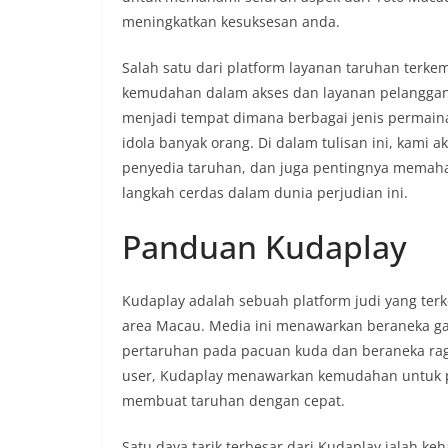
meningkatkan kesuksesan anda.
Salah satu dari platform layanan taruhan terke
kemudahan dalam akses dan layanan pelanggan y
menjadi tempat dimana berbagai jenis permai
idola banyak orang. Di dalam tulisan ini, kami 
penyedia taruhan, dan juga pentingnya memaha
langkah cerdas dalam dunia perjudian ini.
Panduan Kudaplay
Kudaplay adalah sebuah platform judi yang ter
area Macau. Media ini menawarkan beraneka gam
pertaruhan pada pacuan kuda dan beraneka ra
user, Kudaplay menawarkan kemudahan untuk p
membuat taruhan dengan cepat.
Satu daya tarik terbesar dari Kudaplay ialah k