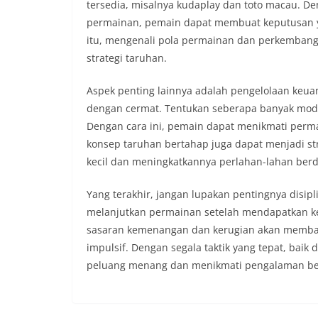
tersedia, misalnya kudaplay dan toto macau. 
permainan, pemain dapat membuat keputusan yan
itu, mengenali pola permainan dan perkembang
strategi taruhan.
Aspek penting lainnya adalah pengelolaan keu
dengan cermat. Tentukan seberapa banyak modal
Dengan cara ini, pemain dapat menikmati perm
konsep taruhan bertahap juga dapat menjadi st
kecil dan meningkatkannya perlahan-lahan berd
Yang terakhir, jangan lupakan pentingnya disi
melanjutkan permainan setelah mendapatkan ke
sasaran kemenangan dan kerugian akan memb
impulsif. Dengan segala taktik yang tepat, bai
peluang menang dan menikmati pengalaman ber