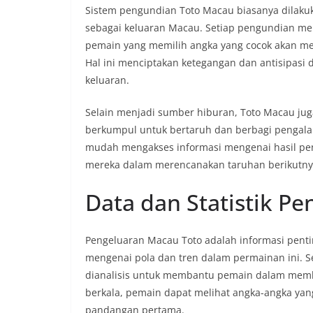
Sistem pengundian Toto Macau biasanya dilakuk
sebagai keluaran Macau. Setiap pengundian men
pemain yang memilih angka yang cocok akan me
Hal ini menciptakan ketegangan dan antisipasi
keluaran.
Selain menjadi sumber hiburan, Toto Macau juga
berkumpul untuk bertaruh dan berbagi pengala
mudah mengakses informasi mengenai hasil pe
mereka dalam merencanakan taruhan berikutny
Data dan Statistik P
Pengeluaran Macau Toto adalah informasi pent
mengenai pola dan tren dalam permainan ini. S
dianalisis untuk membantu pemain dalam membu
berkala, pemain dapat melihat angka-angka yan
pandangan pertama.