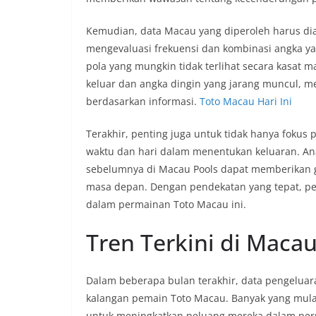
Kemudian, data Macau yang diperoleh harus di
mengevaluasi frekuensi dan kombinasi angka yan
pola yang mungkin tidak terlihat secara kasat 
keluar dan angka dingin yang jarang muncul,
berdasarkan informasi.
Toto Macau Hari Ini
Terakhir, penting juga untuk tidak hanya fokus 
waktu dan hari dalam menentukan keluaran. Ana
sebelumnya di Macau Pools dapat memberikan g
masa depan. Dengan pendekatan yang tepat, p
dalam permainan Toto Macau ini.
Tren Terkini di Macau
Dalam beberapa bulan terakhir, data pengelua
kalangan pemain Toto Macau. Banyak yang mulai
untuk meningkatkan peluang mereka dalam perma