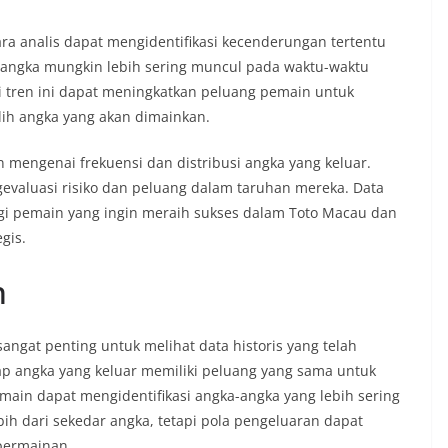
ra analis dapat mengidentifikasi kecenderungan tertentu
angka mungkin lebih sering muncul pada waktu-waktu
 tren ini dapat meningkatkan peluang pemain untuk
ih angka yang akan dimainkan.
 mengenai frekuensi dan distribusi angka yang keluar.
evaluasi risiko dan peluang dalam taruhan mereka. Data
agi pemain yang ingin meraih sukses dalam Toto Macau dan
gis.
n
angat penting untuk melihat data historis yang telah
iap angka yang keluar memiliki peluang yang sama untuk
emain dapat mengidentifikasi angka-angka yang lebih sering
ih dari sekedar angka, tetapi pola pengeluaran dapat
permainan.