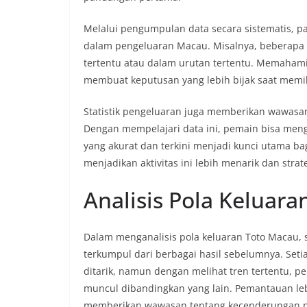
Melalui pengumpulan data secara sistematis, pa
dalam pengeluaran Macau. Misalnya, beberapa 
tertentu atau dalam urutan tertentu. Memahami
membuat keputusan yang lebih bijak saat memil
Statistik pengeluaran juga memberikan wawasan
Dengan mempelajari data ini, pemain bisa meng
yang akurat dan terkini menjadi kunci utama b
menjadikan aktivitas ini lebih menarik dan strate
Analisis Pola Keluara
Dalam menganalisis pola keluaran Toto Macau, s
terkumpul dari berbagai hasil sebelumnya. Set
ditarik, namun dengan melihat tren tertentu, p
muncul dibandingkan yang lain. Pemantauan leb
memberikan wawasan tentang kecenderungan 