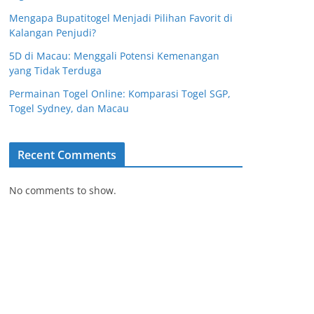
Mengapa Bupatitogel Menjadi Pilihan Favorit di
Kalangan Penjudi?
5D di Macau: Menggali Potensi Kemenangan
yang Tidak Terduga
Permainan Togel Online: Komparasi Togel SGP,
Togel Sydney, dan Macau
Recent Comments
No comments to show.