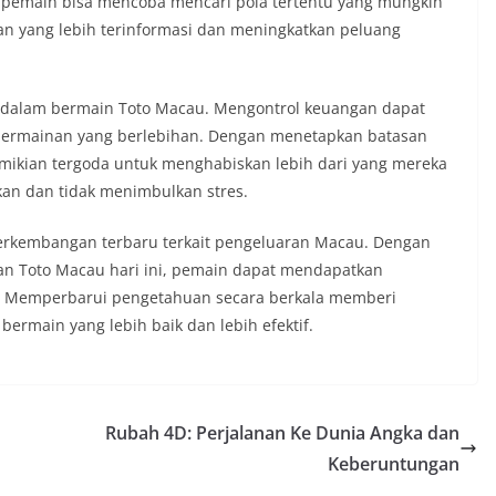
pemain bisa mencoba mencari pola tertentu yang mungkin
n yang lebih terinformasi dan meningkatkan peluang
n dalam bermain Toto Macau. Mengontrol keuangan dapat
permainan yang berlebihan. Dengan menetapkan batasan
demikian tergoda untuk menghabiskan lebih dari yang mereka
n dan tidak menimbulkan stres.
perkembangan terbaru terkait pengeluaran Macau. Dengan
dan Toto Macau hari ini, pemain dapat mendapatkan
i. Memperbarui pengetahuan secara berkala memberi
rmain yang lebih baik dan lebih efektif.
Rubah 4D: Perjalanan Ke Dunia Angka dan
Keberuntungan