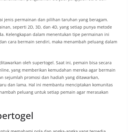
ai jenis permainan dan pilihan taruhan yang beragam.
inan, seperti 2D, 3D, dan 4D, yang setiap punya metode
. Kelengkapan dalam menentukan tipe permainan ini
dan cara bermain sendiri, maka menambah peluang dalam
tawarkan oleh supertogel. Saat ini, pemain bisa secara
online, yang memberikan kemudahan mereka agar bermain
n sejumlah promosi dan hadiah yang ditawarkan,
aru dan lama. Hal ini membantu menciptakan komunitas
menambah peluang untuk setiap pemain agar merasakan
pertogel
al untuk memahami pola dan angka-angka yang tersedia.