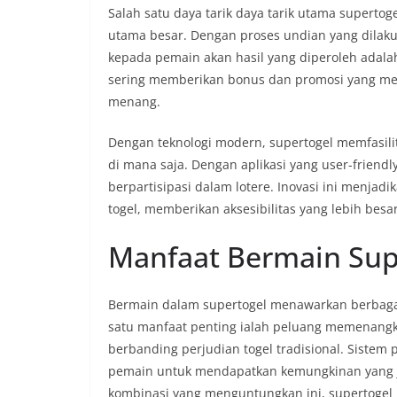
Salah satu daya tarik daya tarik utama super
utama besar. Dengan proses undian yang dilak
kepada pemain akan hasil yang diperoleh adalah
sering memberikan bonus dan promosi yang me
menang.
Dengan teknologi modern, supertogel memfasil
di mana saja. Dengan aplikasi yang user-frien
berpartisipasi dalam lotere. Inovasi ini menja
togel, memberikan aksesibilitas yang lebih b
Manfaat Bermain Sup
Bermain dalam supertogel menawarkan berbaga
satu manfaat penting ialah peluang memenangka
berbanding perjudian togel tradisional. Siste
pemain untuk mendapatkan kemungkinan yang j
kombinasi yang menguntungkan ini, supertogel