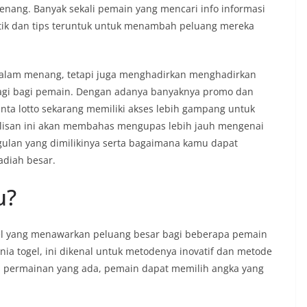
nang. Banyak sekali pemain yang mencari info informasi
tik dan tips teruntuk untuk menambah peluang mereka
alam menang, tetapi juga menghadirkan menghadirkan
gi bagi pemain. Dengan adanya banyaknya promo dan
nta lotto sekarang memiliki akses lebih gampang untuk
Tulisan ini akan membahas mengupas lebih jauh mengenai
lan yang dimilikinya serta bagaimana kamu dapat
diah besar.
u?
el yang menawarkan peluang besar bagi beberapa pemain
 togel, ini dikenal untuk metodenya inovatif dan metode
is permainan yang ada, pemain dapat memilih angka yang