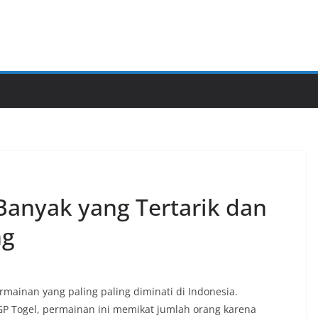
Banyak yang Tertarik dan
ng
ermainan yang paling paling diminati di Indonesia.
P Togel, permainan ini memikat jumlah orang karena