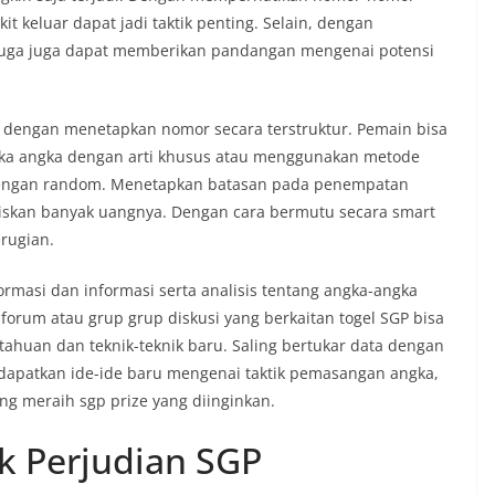
 keluar dapat jadi taktik penting. Selain, dengan
 juga juga dapat memberikan pandangan mengenai potensi
 dengan menetapkan nomor secara terstruktur. Pemain bisa
a angka dengan arti khusus atau menggunakan metode
dengan random. Menetapkan batasan pada penempatan
biskan banyak uangnya. Dengan cara bermutu secara smart
erugian.
ormasi dan informasi serta analisis tentang angka-angka
orum atau grup grup diskusi yang berkaitan togel SGP bisa
huan dan teknik-teknik baru. Saling bertukar data dengan
apatkan ide-ide baru mengenai taktik pemasangan angka,
ng meraih sgp prize yang diinginkan.
ik Perjudian SGP