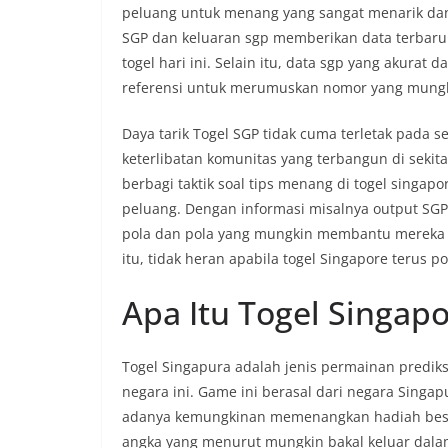
peluang untuk menang yang sangat menarik dan s
SGP dan keluaran sgp memberikan data terbaru
togel hari ini. Selain itu, data sgp yang akurat 
referensi untuk merumuskan nomor yang mun
Daya tarik Togel SGP tidak cuma terletak pada 
keterlibatan komunitas yang terbangun di sekit
berbagi taktik soal tips menang di togel singa
peluang. Dengan informasi misalnya output SGP
pola dan pola yang mungkin membantu mereka 
itu, tidak heran apabila togel Singapore terus p
Apa Itu Togel Singap
Togel Singapura adalah jenis permainan prediks
negara ini. Game ini berasal dari negara Singap
adanya kemungkinan memenangkan hadiah besar
angka yang menurut mungkin bakal keluar dala