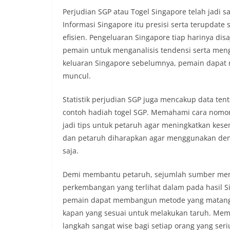
Perjudian SGP atau Togel Singapore telah jadi sa
Informasi Singapore itu presisi serta terupdate
efisien. Pengeluaran Singapore tiap harinya d
pemain untuk menganalisis tendensi serta men
keluaran Singapore sebelumnya, pemain dapat
muncul.
Statistik perjudian SGP juga mencakup data te
contoh hadiah togel SGP. Memahami cara nomor-
jadi tips untuk petaruh agar meningkatkan kes
dan petaruh diharapkan agar menggunakan den
saja.
Demi membantu petaruh, sejumlah sumber memb
perkembangan yang terlihat dalam pada hasil Si
pemain dapat membangun metode yang matang
kapan yang sesuai untuk melakukan taruh. Mem
langkah sangat wise bagi setiap orang yang ser