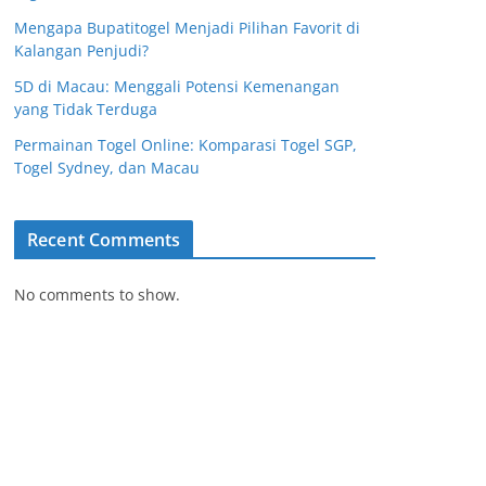
Mengapa Bupatitogel Menjadi Pilihan Favorit di
Kalangan Penjudi?
5D di Macau: Menggali Potensi Kemenangan
yang Tidak Terduga
Permainan Togel Online: Komparasi Togel SGP,
Togel Sydney, dan Macau
Recent Comments
No comments to show.