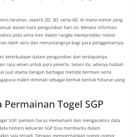
jenis taruhan, seperti 2D, 3D, serta 4D, di mana nomor yang
keluar dalam hasil pengundian hari ini. Melalui informasi
alisis pola serta tren dalam rangka memprediksi nomor
nan lebih seru dan menantangnya bagi para penggemarnya.
ari keterbukaan dalam pengundian dan terdapatnya
an rasa aman untuk para peserta. Selain itu, adanya hadiah
ilai jual utama Dengan berbagai metode bermain serta
Singapura makin diminati sebagai bentuk bentuk hiburan yang
a Permainan Togel SGP
el SGP, pemain harus memahami dan menganalisis data
ta historis keluaran SGP bisa membantu dalam
kin saja terjadi. Dengan memperhatikan nomor-nomor