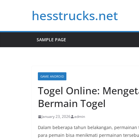
Skip
hesstrucks.net
to
content
SAMPLE PAGE
GAME ANDROID
Togel Online: Menge
Bermain Togel
January 23, 2026
admin
Dalam beberapa tahun belakangan, permainan to
para pemain bisa menikmati permainan tersebut