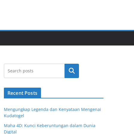
Search
Recent Posts
Mengungkap Legenda dan Kenyataan Mengenai
Kudatogel
Maha 4D: Kunci Keberuntungan dalam Dunia
Digital