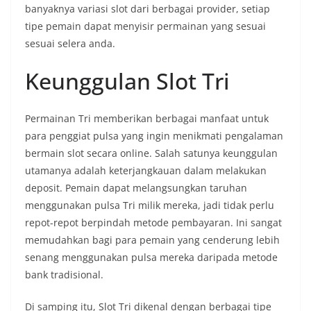
banyaknya variasi slot dari berbagai provider, setiap
tipe pemain dapat menyisir permainan yang sesuai
sesuai selera anda.
Keunggulan Slot Tri
Permainan Tri memberikan berbagai manfaat untuk
para penggiat pulsa yang ingin menikmati pengalaman
bermain slot secara online. Salah satunya keunggulan
utamanya adalah keterjangkauan dalam melakukan
deposit. Pemain dapat melangsungkan taruhan
menggunakan pulsa Tri milik mereka, jadi tidak perlu
repot-repot berpindah metode pembayaran. Ini sangat
memudahkan bagi para pemain yang cenderung lebih
senang menggunakan pulsa mereka daripada metode
bank tradisional.
Di samping itu, Slot Tri dikenal dengan berbagai tipe