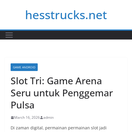
Skip
hesstrucks.net
to
content
GAME ANDROID
Slot Tri: Game Arena
Seru untuk Penggemar
Pulsa
March 16, 2026
admin
Di zaman digital, permainan permainan slot jadi