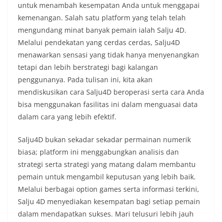
untuk menambah kesempatan Anda untuk menggapai
kemenangan. Salah satu platform yang telah telah
mengundang minat banyak pemain ialah Salju 4D.
Melalui pendekatan yang cerdas cerdas, Salju4D
menawarkan sensasi yang tidak hanya menyenangkan
tetapi dan lebih berstrategi bagi kalangan
penggunanya. Pada tulisan ini, kita akan
mendiskusikan cara Salju4D beroperasi serta cara Anda
bisa menggunakan fasilitas ini dalam menguasai data
dalam cara yang lebih efektif.
Salju4D bukan sekadar sekadar permainan numerik
biasa; platform ini menggabungkan analisis dan
strategi serta strategi yang matang dalam membantu
pemain untuk mengambil keputusan yang lebih baik.
Melalui berbagai option games serta informasi terkini,
Salju 4D menyediakan kesempatan bagi setiap pemain
dalam mendapatkan sukses. Mari telusuri lebih jauh