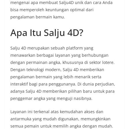
mengenai apa membuat Salju4D unik dan cara Anda
bisa memperoleh keuntungan optimal dari
pengalaman bermain kamu.
Apa Itu Salju 4D?
Salju 4D merupakan sebuah platform yang
menawarkan berbagai layanan yang berhubungan
dengan permainan angka, khususnya di sektor lotere.
Dengan teknologi modern, Salju 4D memberikan
pengalaman bermain yang lebih menarik serta
interaktif bagi para penggunanya. Di dunia perjudian,
adanya Salju 4D memberikan pilihan baru untuk para
penggemar angka yang menguji nasibnya.
Layanan ini terkenal atas kemudahan akses dan
antarmuka yang mudah digunakan, memungkinkan
semua pemain untuk memilih angka dengan mudah.