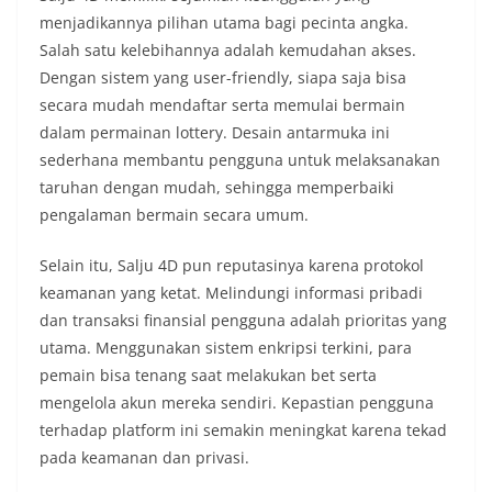
menjadikannya pilihan utama bagi pecinta angka.
Salah satu kelebihannya adalah kemudahan akses.
Dengan sistem yang user-friendly, siapa saja bisa
secara mudah mendaftar serta memulai bermain
dalam permainan lottery. Desain antarmuka ini
sederhana membantu pengguna untuk melaksanakan
taruhan dengan mudah, sehingga memperbaiki
pengalaman bermain secara umum.
Selain itu, Salju 4D pun reputasinya karena protokol
keamanan yang ketat. Melindungi informasi pribadi
dan transaksi finansial pengguna adalah prioritas yang
utama. Menggunakan sistem enkripsi terkini, para
pemain bisa tenang saat melakukan bet serta
mengelola akun mereka sendiri. Kepastian pengguna
terhadap platform ini semakin meningkat karena tekad
pada keamanan dan privasi.