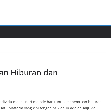
kan Hiburan dan
 individu menelusuri metode baru untuk menemukan hiburan
atu platform yang kini tengah naik daun adalah salju 4d,