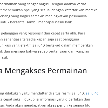
n permainan yang sangat bagus. Dengan adanya variasi
at menemukan opsi yang sesuai dengan ketertarikan mereka.
menang yang bagus semakin meningkatkan pesonanya
untuk bersantai sambil mencapai nasib baik.
elanggan yang responsif dan cepat serta ahli. Para
 senantiasa tersedia kapan saja saat pengguna
kasi yang efektif, Salju4D bertekad dalam memberikan
k dan menjaga bahwa setiap pertanyaan dan komplain
asil.
ta Mengakses Permainan
g dilakukan yaitu mendaftar di situs resmi Salju4D.
salju 4d
 cepat sekali. Cukup isi informasi yang diperlukan dan
esai, Anda akan mendapatkan akses penuh ke semua fitur