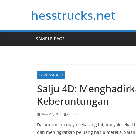
Skip
hesstrucks.net
to
content
SAMPLE PAGE
GAME ANDROID
Salju 4D: Menghadir
Keberuntungan
May 27, 2026
admin
Dalam zaman maya sekarang ini, banyak sekali
dan meningkatkan peluang nasib mereka. Salah s