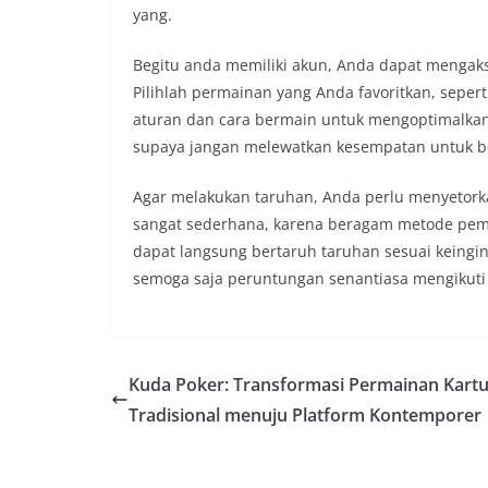
yang.
Begitu anda memiliki akun, Anda dapat mengak
Pilihlah permainan yang Anda favoritkan, sepe
aturan dan cara bermain untuk mengoptimalkan 
supaya jangan melewatkan kesempatan untuk b
Agar melakukan taruhan, Anda perlu menyetork
sangat sederhana, karena beragam metode pemb
dapat langsung bertaruh taruhan sesuai keing
semoga saja peruntungan senantiasa mengikuti 
Kuda Poker: Transformasi Permainan Kart
Tradisional menuju Platform Kontemporer