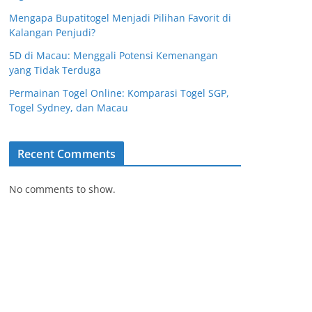
Mengapa Bupatitogel Menjadi Pilihan Favorit di
Kalangan Penjudi?
5D di Macau: Menggali Potensi Kemenangan
yang Tidak Terduga
Permainan Togel Online: Komparasi Togel SGP,
Togel Sydney, dan Macau
Recent Comments
No comments to show.