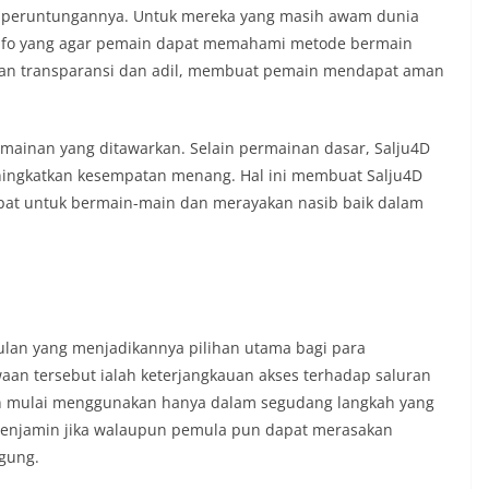
peruntungannya. Untuk mereka yang masih awam dunia
 info yang agar pemain dapat memahami metode bermain
ngan transparansi dan adil, membuat pemain mendapat aman
rmainan yang ditawarkan. Selain permainan dasar, Salju4D
ningkatkan kesempatan menang. Hal ini membuat Salju4D
mpat untuk bermain-main dan merayakan nasib baik dalam
lan yang menjadikannya pilihan utama bagi para
an tersebut ialah keterjangkauan akses terhadap saluran
an mulai menggunakan hanya dalam segudang langkah yang
enjamin jika walaupun pemula pun dapat merasakan
gung.