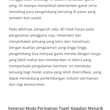
yang. Ini mampu menambah ketertarikan game serta
menolong para pengembang bersaing di pasar yang
semakin kian padat.
Pada akhirnya, pengaruh salju 4D tidak hanya pada
pengalaman pengguna saja, melainkan dan
menyediakan peluang yang baru dari monetisasi.
Dengan kualitas pengalaman yang tinggi tinggi,
pengembang bisa menjual game mereka dengan harga
yang lebih mahal dan memberikan isi ekstra yang
memperbaiki pengalaman bermain. Ini membuka
peluang bagi model usaha yang lebih diversifikasi, yang
dapat mendukung perkembangan industri permainan
dari segi keseluruhan.
Generasi Muda Permainan Togel: Kejadian Menarik