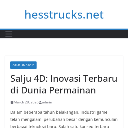
Skip
hesstrucks.net
to
content
GAME ANDROID
Salju 4D: Inovasi Terbaru
di Dunia Permainan
March 28, 2026
admin
Dalam beberapa tahun belakangan, industri game
telah mengalami perubahan besar dengan kemunculan
berbagai teknologi baru. Salah satu konsep terbaru