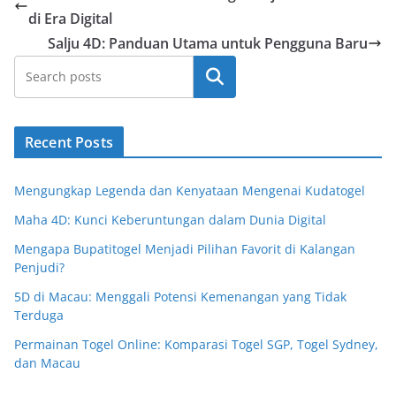
di Era Digital
Salju 4D: Panduan Utama untuk Pengguna Baru
Search
Recent Posts
Mengungkap Legenda dan Kenyataan Mengenai Kudatogel
Maha 4D: Kunci Keberuntungan dalam Dunia Digital
Mengapa Bupatitogel Menjadi Pilihan Favorit di Kalangan
Penjudi?
5D di Macau: Menggali Potensi Kemenangan yang Tidak
Terduga
Permainan Togel Online: Komparasi Togel SGP, Togel Sydney,
dan Macau