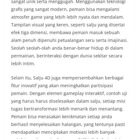
sangat unik serta menggugah. Menggunakan teknologi
grafis yang sangat modern, pemain bisa mengalami
atmosfer game yang lebih lebih nyata dan mendalam.
Tampilan visual yang keren, seperti salju yang disertai
efek tiga dimensi, membawa pemain masuk sebuah
alam penuh dipenuhi petualangan seru serta imajinasi.
Seolah seolah-olah anda benar-benar hidup di dalam
permainan, berinteraksi dengan dunia sekitar secara
lebih intim.
Selain itu, Salju 4D juga mempersembahkan berbagai
fitur inovatif yang akan meningkatkan partisipasi
pemain. Dengan elemen gameplay interaktif, contoh uji
yang harus harus diselesaikan dalam salju, setiap misi
tugas bertransformasi lebih menarik dan menantang.
Pemain bisa merasakan kenikmatan setiap anda
berhasil menyelesaikan halangan, yang tentunya pasti
mendapatkan menciptakan motivasi lebih banyak