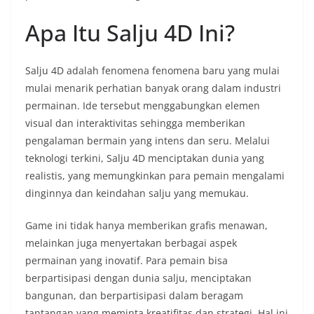
Apa Itu Salju 4D Ini?
Salju 4D adalah fenomena fenomena baru yang mulai
mulai menarik perhatian banyak orang dalam industri
permainan. Ide tersebut menggabungkan elemen
visual dan interaktivitas sehingga memberikan
pengalaman bermain yang intens dan seru. Melalui
teknologi terkini, Salju 4D menciptakan dunia yang
realistis, yang memungkinkan para pemain mengalami
dinginnya dan keindahan salju yang memukau.
Game ini tidak hanya memberikan grafis menawan,
melainkan juga menyertakan berbagai aspek
permainan yang inovatif. Para pemain bisa
berpartisipasi dengan dunia salju, menciptakan
bangunan, dan berpartisipasi dalam beragam
tantangan yang meminta kreatifitas dan strategi. Hal ini