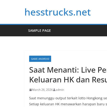
Skip
hesstrucks.net
to
content
SAMPLE PAGE
GAME ANDROID
Saat Menanti: Live P
Keluaran HK dan Resu
March 26, 2026
admin
Saat menunggu output terkait lotto Hongkong se
Setiap keluaran HK menawarkan harapan baru s