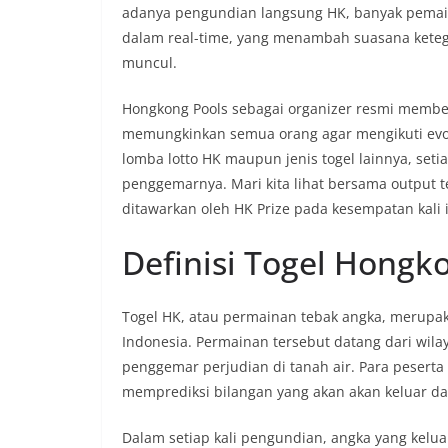
adanya pengundian langsung HK, banyak pemai
dalam real-time, yang menambah suasana kete
muncul.
Hongkong Pools sebagai organizer resmi member
memungkinkan semua orang agar mengikuti evolusi
lomba lotto HK maupun jenis togel lainnya, se
penggemarnya. Mari kita lihat bersama output
ditawarkan oleh HK Prize pada kesempatan kali i
Definisi Togel Hongk
Togel HK, atau permainan tebak angka, merupak
Indonesia. Permainan tersebut datang dari wil
penggemar perjudian di tanah air. Para pesert
memprediksi bilangan yang akan akan keluar da
Dalam setiap kali pengundian, angka yang keluar