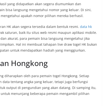
 Hasil yang didapatkan akan segera diumumkan dan
in bisa langsung mengetahui nomor yang keluar. Di sini,
k mengetahui apakah nomor pilihan mereka berhasil.
uaran HK akan segera tersedia dalam bentuk resmi.
data hk
ak saluran, baik itu situs web resmi maupun aplikasi mobile.
 dan akurat, para pemain bisa langsung mengetahui jika
impikan. Hal ini membuat tahapan live draw togel HK bukan
empatan untuk mendapatkan hadiah yang menggiurkan.
aran Hongkong
ng diharapkan oleh para pemain togel Hongkong. Setiap
ata tentang angka yang keluar, tetapi juga berfungsi
ntuk output di pengundian yang akan datang. Di samping itu,
ng untuk menunjang beberapa pemain mengambil pilihan