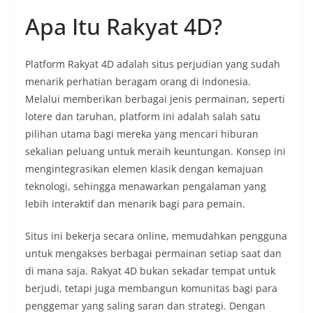
Apa Itu Rakyat 4D?
Platform Rakyat 4D adalah situs perjudian yang sudah
menarik perhatian beragam orang di Indonesia.
Melalui memberikan berbagai jenis permainan, seperti
lotere dan taruhan, platform ini adalah salah satu
pilihan utama bagi mereka yang mencari hiburan
sekalian peluang untuk meraih keuntungan. Konsep ini
mengintegrasikan elemen klasik dengan kemajuan
teknologi, sehingga menawarkan pengalaman yang
lebih interaktif dan menarik bagi para pemain.
Situs ini bekerja secara online, memudahkan pengguna
untuk mengakses berbagai permainan setiap saat dan
di mana saja. Rakyat 4D bukan sekadar tempat untuk
berjudi, tetapi juga membangun komunitas bagi para
penggemar yang saling saran dan strategi. Dengan