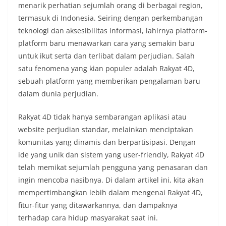
menarik perhatian sejumlah orang di berbagai region,
termasuk di Indonesia. Seiring dengan perkembangan
teknologi dan aksesibilitas informasi, lahirnya platform-
platform baru menawarkan cara yang semakin baru
untuk ikut serta dan terlibat dalam perjudian. Salah
satu fenomena yang kian populer adalah Rakyat 4D,
sebuah platform yang memberikan pengalaman baru
dalam dunia perjudian.
Rakyat 4D tidak hanya sembarangan aplikasi atau
website perjudian standar, melainkan menciptakan
komunitas yang dinamis dan berpartisipasi. Dengan
ide yang unik dan sistem yang user-friendly, Rakyat 4D
telah memikat sejumlah pengguna yang penasaran dan
ingin mencoba nasibnya. Di dalam artikel ini, kita akan
mempertimbangkan lebih dalam mengenai Rakyat 4D,
fitur-fitur yang ditawarkannya, dan dampaknya
terhadap cara hidup masyarakat saat ini.