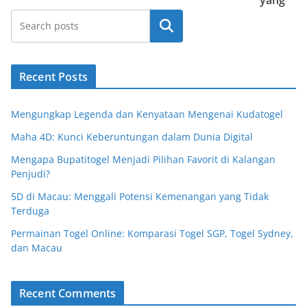
yang
Search
Recent Posts
Mengungkap Legenda dan Kenyataan Mengenai Kudatogel
Maha 4D: Kunci Keberuntungan dalam Dunia Digital
Mengapa Bupatitogel Menjadi Pilihan Favorit di Kalangan
Penjudi?
5D di Macau: Menggali Potensi Kemenangan yang Tidak
Terduga
Permainan Togel Online: Komparasi Togel SGP, Togel Sydney,
dan Macau
Recent Comments