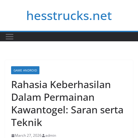
Skip
hesstrucks.net
to
content
GAME ANDROID
Rahasia Keberhasilan
Dalam Permainan
Kawantogel: Saran serta
Teknik
March 27, 2026
admin