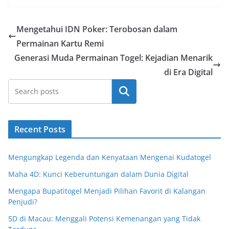
Mengetahui IDN Poker: Terobosan dalam
Permainan Kartu Remi
Generasi Muda Permainan Togel: Kejadian Menarik
di Era Digital
Search
Recent Posts
Mengungkap Legenda dan Kenyataan Mengenai Kudatogel
Maha 4D: Kunci Keberuntungan dalam Dunia Digital
Mengapa Bupatitogel Menjadi Pilihan Favorit di Kalangan
Penjudi?
5D di Macau: Menggali Potensi Kemenangan yang Tidak