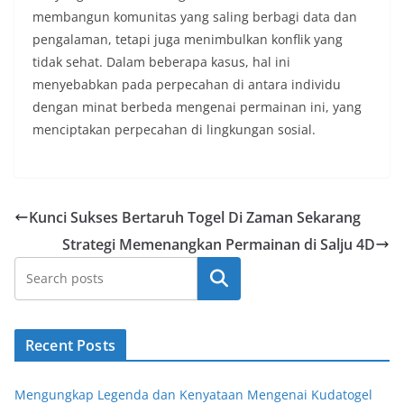
membangun komunitas yang saling berbagi data dan
pengalaman, tetapi juga menimbulkan konflik yang
tidak sehat. Dalam beberapa kasus, hal ini
menyebabkan pada perpecahan di antara individu
dengan minat berbeda mengenai permainan ini, yang
menciptakan perpecahan di lingkungan sosial.
Kunci Sukses Bertaruh Togel Di Zaman Sekarang
Strategi Memenangkan Permainan di Salju 4D
Search
Recent Posts
Mengungkap Legenda dan Kenyataan Mengenai Kudatogel