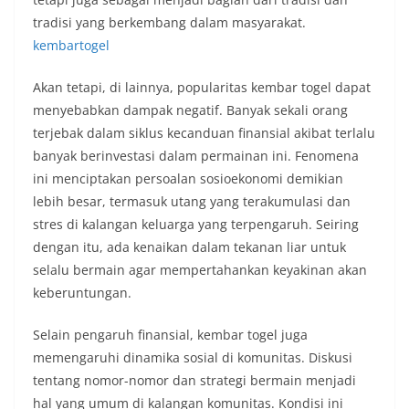
tradisi yang berkembang dalam masyarakat.
kembartogel
Akan tetapi, di lainnya, popularitas kembar togel dapat
menyebabkan dampak negatif. Banyak sekali orang
terjebak dalam siklus kecanduan finansial akibat terlalu
banyak berinvestasi dalam permainan ini. Fenomena
ini menciptakan persoalan sosioekonomi demikian
lebih besar, termasuk utang yang terakumulasi dan
stres di kalangan keluarga yang terpengaruh. Seiring
dengan itu, ada kenaikan dalam tekanan liar untuk
selalu bermain agar mempertahankan keyakinan akan
keberuntungan.
Selain pengaruh finansial, kembar togel juga
memengaruhi dinamika sosial di komunitas. Diskusi
tentang nomor-nomor dan strategi bermain menjadi
hal yang umum di kalangan komunitas. Kondisi ini