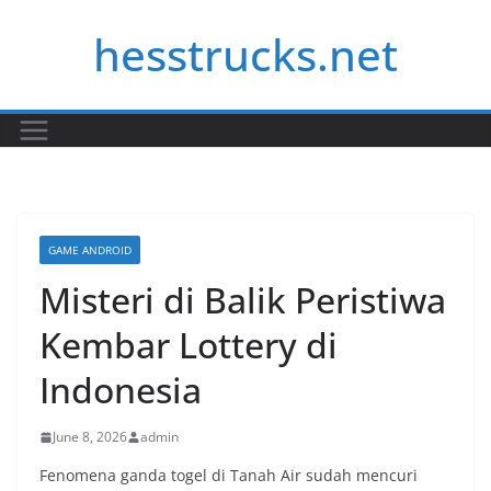
Skip
hesstrucks.net
to
content
GAME ANDROID
Misteri di Balik Peristiwa
Kembar Lottery di
Indonesia
June 8, 2026
admin
Fenomena ganda togel di Tanah Air sudah mencuri