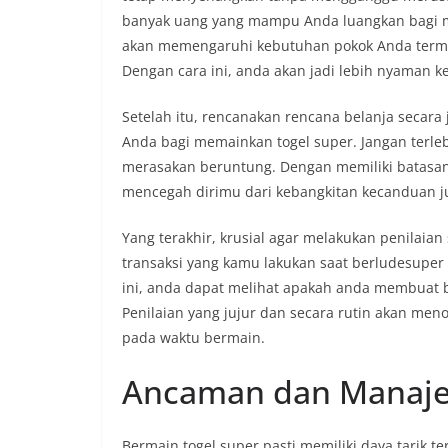
banyak uang yang mampu Anda luangkan bagi me
akan memengaruhi kebutuhan pokok Anda termas
Dengan cara ini, anda akan jadi lebih nyaman k
Setelah itu, rencanakan rencana belanja secara 
Anda bagi memainkan togel super. Jangan terle
merasakan beruntung. Dengan memiliki batasan
mencegah dirimu dari kebangkitan kecanduan ju
Yang terakhir, krusial agar melakukan penilaia
transaksi yang kamu lakukan saat berludesuper
ini, anda dapat melihat apakah anda membuat 
Penilaian yang jujur dan secara rutin akan men
pada waktu bermain.
Ancaman dan Manaj
Bermain togel super pasti memiliki daya tarik t