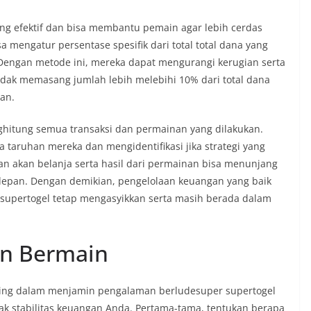
ng efektif dan bisa membantu pemain agar lebih cerdas
 mengatur persentase spesifik dari total total dana yang
 Dengan metode ini, mereka dapat mengurangi kerugian serta
dak memasang jumlah lebih melebihi 10% dari total dana
gan.
ghitung semua transaksi dan permainan yang dilakukan.
a taruhan mereka dan mengidentifikasi jika strategi yang
n akan belanja serta hasil dari permainan bisa menunjang
depan. Dengan demikian, pengelolaan keuangan yang baik
upertogel tetap mengasyikkan serta masih berada dalam
n Bermain
ing dalam menjamin pengalaman berludesuper supertogel
 stabilitas keuangan Anda. Pertama-tama, tentukan berapa