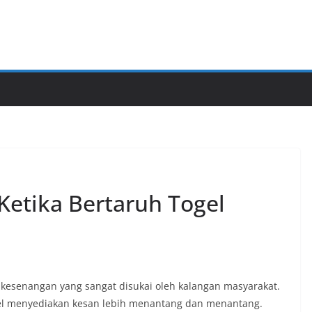
etika Bertaruh Togel
 kesenangan yang sangat disukai oleh kalangan masyarakat.
togel menyediakan kesan lebih menantang dan menantang.