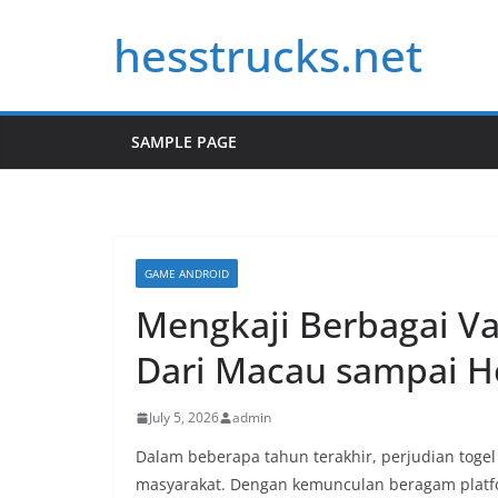
Skip
hesstrucks.net
to
content
SAMPLE PAGE
GAME ANDROID
Mengkaji Berbagai Va
Dari Macau sampai 
July 5, 2026
admin
Dalam beberapa tahun terakhir, perjudian togel
masyarakat. Dengan kemunculan beragam platfor