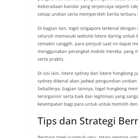
Keberadaan bandar yang terpercaya seperti ra
setiap undian serta memperoleh berita terbaru m
Di bagian lain, togel singapore terkenal dengan
seluruh memasuki website lotere daring untuk i
semakin canggih, para penjudi saat ini dapat 
menggunakan perangkat mobile mereka, yang 
serta praktis.
Di sisi lain, lotere sydney dan lotere hongkong
sydney dikenal akan jadwal pengundian undian y
Sebaliknya, bagian lainnya, togel hongkong mem
terorganisir serta baik dan legitimasi yang sang
kesempatan bagi para untuk untuk memilih deng
Tips dan Strategi Ber
Bermain togel sungguh seru, tetapi penting unt