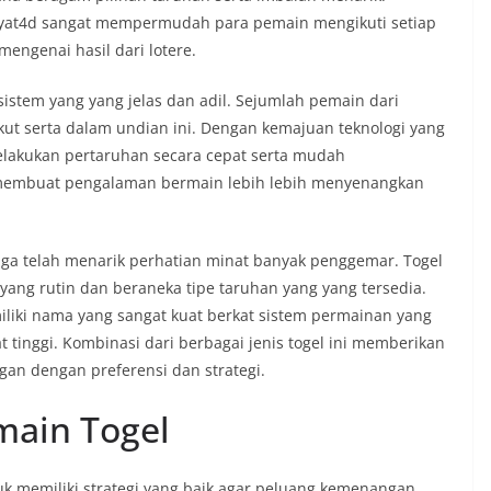
kyat4d sangat mempermudah para pemain mengikuti setiap
engenai hasil dari lotere.
 sistem yang yang jelas dan adil. Sejumlah pemain dari
kut serta dalam undian ini. Dengan kemajuan teknologi yang
melakukan pertaruhan secara cepat serta mudah
membuat pengalaman bermain lebih lebih menyenangkan
 juga telah menarik perhatian minat banyak penggemar. Togel
ang rutin dan beraneka tipe taruhan yang yang tersedia.
iliki nama yang sangat kuat berkat sistem permainan yang
at tinggi. Kombinasi dari berbagai jenis togel ini memberikan
an dengan preferensi dan strategi.
main Togel
uk memiliki strategi yang baik agar peluang kemenangan