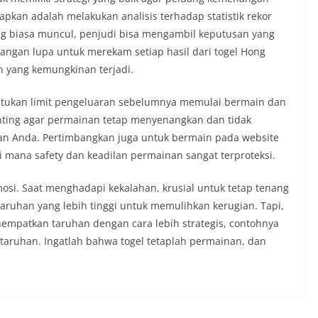
rapkan adalah melakukan analisis terhadap statistik rekor
ng biasa muncul, penjudi bisa mengambil keputusan yang
Jangan lupa untuk merekam setiap hasil dari togel Hong
n yang kemungkinan terjadi.
entukan limit pengeluaran sebelumnya memulai bermain dan
enting agar permainan tetap menyenangkan dan tidak
an Anda. Pertimbangkan juga untuk bermain pada website
di mana safety dan keadilan permainan sangat terproteksi.
si. Saat menghadapi kekalahan, krusial untuk tetap tenang
ruhan yang lebih tinggi untuk memulihkan kerugian. Tapi,
empatkan taruhan dengan cara lebih strategis, contohnya
ruhan. Ingatlah bahwa togel tetaplah permainan, dan