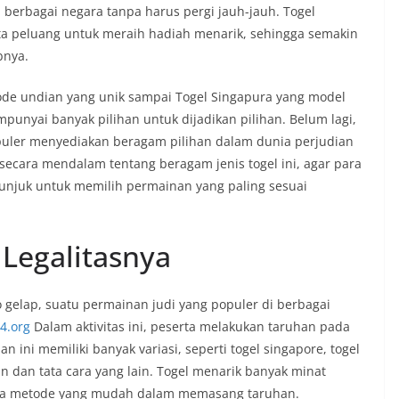
berbagai negara tanpa harus pergi jauh-jauh. Togel
ta peluang untuk meraih hadiah menarik, sehingga semakin
bnya.
ode undian yang unik sampai Togel Singapura yang model
unyai banyak pilihan untuk dijadikan pilihan. Belum lagi,
puler menyediakan beragam pilihan dalam dunia perjudian
 secara mendalam tentang beragam jenis togel ini, agar para
juk untuk memilih permainan yang paling sesuai
 Legalitasnya
o gelap, suatu permainan judi yang populer di berbagai
4.org
Dalam aktivitas ini, peserta melakukan taruhan pada
ini memiliki banyak variasi, seperti togel singapore, togel
n dan tata cara yang lain. Togel menarik banyak minat
ta metode yang mudah dalam memasang taruhan.