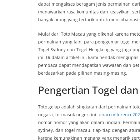
dapat mengakses beragam jenis permainan dari 
menawarkan rasa komunitas dan keasyikan, ser
banyak orang yang tertarik untuk mencoba nasi
Mulai dari Toto Macau yang dikenal karena met
permainan yang lain, para penggemar togel memp
Togel Sydney dan Togel Hongkong yang juga po
ini. Di dalam artikel ini, kami hendak mengupas
pembaca dapat mendapatkan wawasan dan petun
berdasarkan pada pilihan masing-masing.
Pengertian Togel dan
Toto gelap adalah singkatan dari permainan tot
negara, termasuk negeri ini.
unacconference202
nomor-nomor yang akan dalam undian. Permainan 
sydney, dan togel macau, tiap-tiap dengan atura
karena kemungkinan menang yang menarik ser