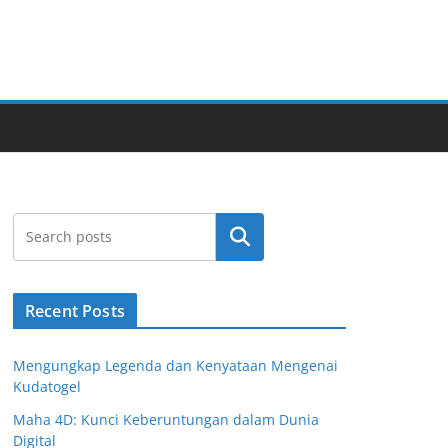
Search
Recent Posts
Mengungkap Legenda dan Kenyataan Mengenai
Kudatogel
Maha 4D: Kunci Keberuntungan dalam Dunia
Digital