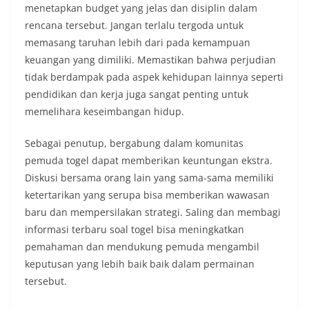
menetapkan budget yang jelas dan disiplin dalam
rencana tersebut. Jangan terlalu tergoda untuk
memasang taruhan lebih dari pada kemampuan
keuangan yang dimiliki. Memastikan bahwa perjudian
tidak berdampak pada aspek kehidupan lainnya seperti
pendidikan dan kerja juga sangat penting untuk
memelihara keseimbangan hidup.
Sebagai penutup, bergabung dalam komunitas
pemuda togel dapat memberikan keuntungan ekstra.
Diskusi bersama orang lain yang sama-sama memiliki
ketertarikan yang serupa bisa memberikan wawasan
baru dan mempersilakan strategi. Saling dan membagi
informasi terbaru soal togel bisa meningkatkan
pemahaman dan mendukung pemuda mengambil
keputusan yang lebih baik baik dalam permainan
tersebut.