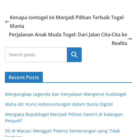
Kenapa Iontogel ini Menjadi Pilihan Terbaik Togel
Mania
Perjalanan Anak Muda Togel: Dari Jalan Cita-Cita ke
Realita
Search
Recent Posts
Mengungkap Legenda dan Kenyataan Mengenai Kudatogel
Maha 4D: Kunci Keberuntungan dalam Dunia Digital
Mengapa Bupatitogel Menjadi Pilihan Favorit di Kalangan
Penjudi?
5D di Macau: Menggali Potensi Kemenangan yang Tidak