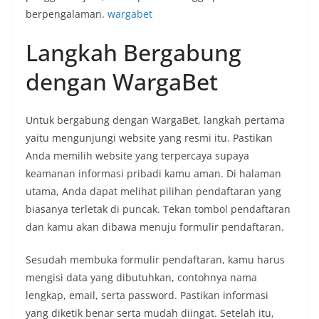
berpengalaman.
wargabet
Langkah Bergabung
dengan WargaBet
Untuk bergabung dengan WargaBet, langkah pertama
yaitu mengunjungi website yang resmi itu. Pastikan
Anda memilih website yang terpercaya supaya
keamanan informasi pribadi kamu aman. Di halaman
utama, Anda dapat melihat pilihan pendaftaran yang
biasanya terletak di puncak. Tekan tombol pendaftaran
dan kamu akan dibawa menuju formulir pendaftaran.
Sesudah membuka formulir pendaftaran, kamu harus
mengisi data yang dibutuhkan, contohnya nama
lengkap, email, serta password. Pastikan informasi
yang diketik benar serta mudah diingat. Setelah itu,