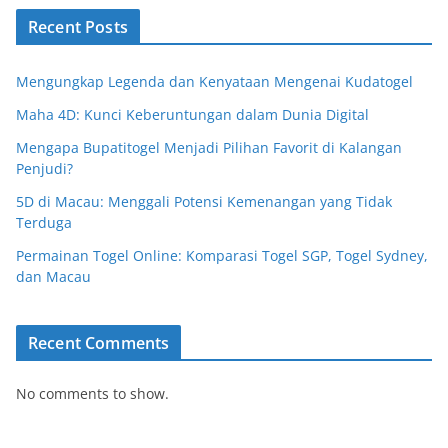
Recent Posts
Mengungkap Legenda dan Kenyataan Mengenai Kudatogel
Maha 4D: Kunci Keberuntungan dalam Dunia Digital
Mengapa Bupatitogel Menjadi Pilihan Favorit di Kalangan
Penjudi?
5D di Macau: Menggali Potensi Kemenangan yang Tidak
Terduga
Permainan Togel Online: Komparasi Togel SGP, Togel Sydney,
dan Macau
Recent Comments
No comments to show.