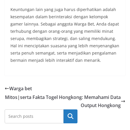
Keuntungan lain yang juga harus diperhatikan adalah
kesempatan dalam berinteraksi dengan kelompok
gamer lainnya. Sebagai anggota Warga Bet, Anda dapat
terhubung dengan orang-orang yang memiliki minat
serupa, membagikan strategi, dan saling mendukung.
Hal ini menciptakan suasana yang lebih menyenangkan
serta penuh semangat, serta menjadikan pengalaman
bermain menjadi lebih interaktif dan menarik.
Warga bet
Mitos|serta Fakta Togel Hongkong: Memahami Data
Output Hongkong
Search