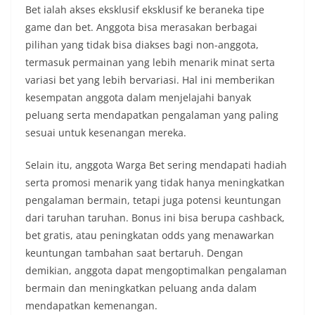
Bet ialah akses eksklusif eksklusif ke beraneka tipe
game dan bet. Anggota bisa merasakan berbagai
pilihan yang tidak bisa diakses bagi non-anggota,
termasuk permainan yang lebih menarik minat serta
variasi bet yang lebih bervariasi. Hal ini memberikan
kesempatan anggota dalam menjelajahi banyak
peluang serta mendapatkan pengalaman yang paling
sesuai untuk kesenangan mereka.
Selain itu, anggota Warga Bet sering mendapati hadiah
serta promosi menarik yang tidak hanya meningkatkan
pengalaman bermain, tetapi juga potensi keuntungan
dari taruhan taruhan. Bonus ini bisa berupa cashback,
bet gratis, atau peningkatan odds yang menawarkan
keuntungan tambahan saat bertaruh. Dengan
demikian, anggota dapat mengoptimalkan pengalaman
bermain dan meningkatkan peluang anda dalam
mendapatkan kemenangan.