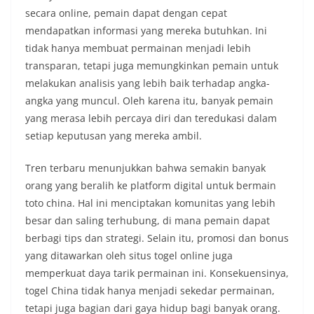
secara online, pemain dapat dengan cepat
mendapatkan informasi yang mereka butuhkan. Ini
tidak hanya membuat permainan menjadi lebih
transparan, tetapi juga memungkinkan pemain untuk
melakukan analisis yang lebih baik terhadap angka-
angka yang muncul. Oleh karena itu, banyak pemain
yang merasa lebih percaya diri dan teredukasi dalam
setiap keputusan yang mereka ambil.
Tren terbaru menunjukkan bahwa semakin banyak
orang yang beralih ke platform digital untuk bermain
toto china. Hal ini menciptakan komunitas yang lebih
besar dan saling terhubung, di mana pemain dapat
berbagi tips dan strategi. Selain itu, promosi dan bonus
yang ditawarkan oleh situs togel online juga
memperkuat daya tarik permainan ini. Konsekuensinya,
togel China tidak hanya menjadi sekedar permainan,
tetapi juga bagian dari gaya hidup bagi banyak orang.