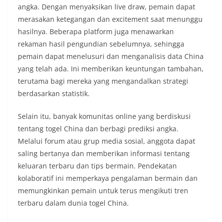
angka. Dengan menyaksikan live draw, pemain dapat
merasakan ketegangan dan excitement saat menunggu
hasilnya. Beberapa platform juga menawarkan
rekaman hasil pengundian sebelumnya, sehingga
pemain dapat menelusuri dan menganalisis data China
yang telah ada. Ini memberikan keuntungan tambahan,
terutama bagi mereka yang mengandalkan strategi
berdasarkan statistik.
Selain itu, banyak komunitas online yang berdiskusi
tentang togel China dan berbagi prediksi angka.
Melalui forum atau grup media sosial, anggota dapat
saling bertanya dan memberikan informasi tentang
keluaran terbaru dan tips bermain. Pendekatan
kolaboratif ini memperkaya pengalaman bermain dan
memungkinkan pemain untuk terus mengikuti tren
terbaru dalam dunia togel China.