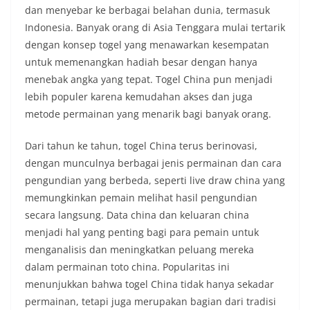
dan menyebar ke berbagai belahan dunia, termasuk
Indonesia. Banyak orang di Asia Tenggara mulai tertarik
dengan konsep togel yang menawarkan kesempatan
untuk memenangkan hadiah besar dengan hanya
menebak angka yang tepat. Togel China pun menjadi
lebih populer karena kemudahan akses dan juga
metode permainan yang menarik bagi banyak orang.
Dari tahun ke tahun, togel China terus berinovasi,
dengan munculnya berbagai jenis permainan dan cara
pengundian yang berbeda, seperti live draw china yang
memungkinkan pemain melihat hasil pengundian
secara langsung. Data china dan keluaran china
menjadi hal yang penting bagi para pemain untuk
menganalisis dan meningkatkan peluang mereka
dalam permainan toto china. Popularitas ini
menunjukkan bahwa togel China tidak hanya sekadar
permainan, tetapi juga merupakan bagian dari tradisi