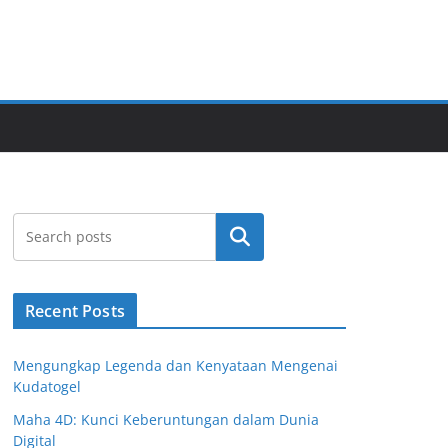
Search
Recent Posts
Mengungkap Legenda dan Kenyataan Mengenai
Kudatogel
Maha 4D: Kunci Keberuntungan dalam Dunia
Digital