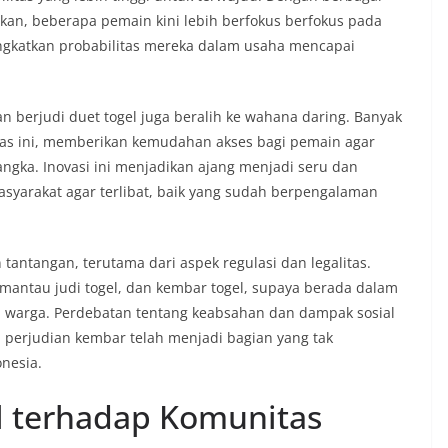
kan, beberapa pemain kini lebih berfokus berfokus pada
ngkatkan probabilitas mereka dalam usaha mencapai
n berjudi duet togel juga beralih ke wahana daring. Banyak
tas ini, memberikan kemudahan akses bagi pemain agar
ngka. Inovasi ini menjadikan ajang menjadi seru dan
syarakat agar terlibat, baik yang sudah berpengalaman
tantangan, terutama dari aspek regulasi dan legalitas.
antau judi togel, dan kembar togel, supaya berada dalam
n warga. Perdebatan tentang keabsahan dan dampak sosial
 perjudian kembar telah menjadi bagian yang tak
onesia.
 terhadap Komunitas