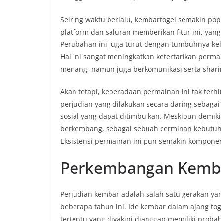
Seiring waktu berlalu, kembartogel semakin pop
platform dan saluran memberikan fitur ini, y
Perubahan ini juga turut dengan tumbuhnya kelo
Hal ini sangat meningkatkan ketertarikan perma
menang, namun juga berkomunikasi serta shar
Akan tetapi, keberadaan permainan ini tak terhi
perjudian yang dilakukan secara daring sebaga
sosial yang dapat ditimbulkan. Meskipun demiki
berkembang, sebagai sebuah cerminan kebutuha
Eksistensi permainan ini pun semakin komponen
Perkembangan Kemba
Perjudian kembar adalah salah satu gerakan yang
beberapa tahun ini. Ide kembar dalam ajang tog
tertentu yang diyakini dianggap memiliki probab