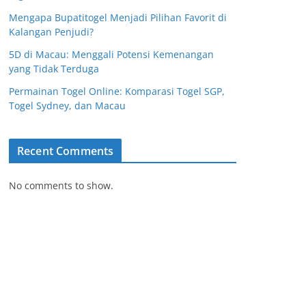
Mengapa Bupatitogel Menjadi Pilihan Favorit di
Kalangan Penjudi?
5D di Macau: Menggali Potensi Kemenangan
yang Tidak Terduga
Permainan Togel Online: Komparasi Togel SGP,
Togel Sydney, dan Macau
Recent Comments
No comments to show.