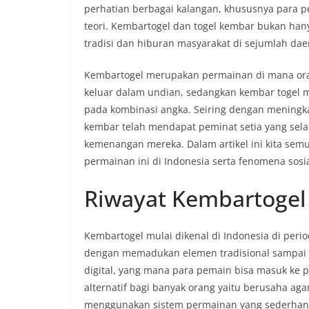
perhatian berbagai kalangan, khususnya para 
teori. Kembartogel dan togel kembar bukan ha
tradisi dan hiburan masyarakat di sejumlah daer
Kembartogel merupakan permainan di mana ora
keluar dalam undian, sedangkan kembar togel
pada kombinasi angka. Seiring dengan meningk
kembar telah mendapat peminat setia yang sel
kemenangan mereka. Dalam artikel ini kita sem
permainan ini di Indonesia serta fenomena sosia
Riwayat Kembartogel
Kembartogel mulai dikenal di Indonesia di peri
dengan memadukan elemen tradisional sampai 
digital, yang mana para pemain bisa masuk ke pe
alternatif bagi banyak orang yaitu berusaha a
menggunakan sistem permainan yang sederhan