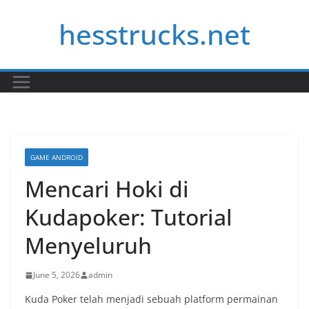
Skip
hesstrucks.net
to
content
GAME ANDROID
Mencari Hoki di
Kudapoker: Tutorial
Menyeluruh
June 5, 2026
admin
Kuda Poker telah menjadi sebuah platform permainan