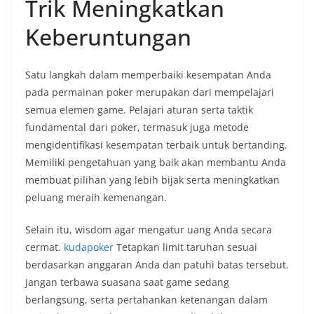
Trik Meningkatkan
Keberuntungan
Satu langkah dalam memperbaiki kesempatan Anda
pada permainan poker merupakan dari mempelajari
semua elemen game. Pelajari aturan serta taktik
fundamental dari poker, termasuk juga metode
mengidentifikasi kesempatan terbaik untuk bertanding.
Memiliki pengetahuan yang baik akan membantu Anda
membuat pilihan yang lebih bijak serta meningkatkan
peluang meraih kemenangan.
Selain itu, wisdom agar mengatur uang Anda secara
cermat.
kudapoker
Tetapkan limit taruhan sesuai
berdasarkan anggaran Anda dan patuhi batas tersebut.
Jangan terbawa suasana saat game sedang
berlangsung, serta pertahankan ketenangan dalam