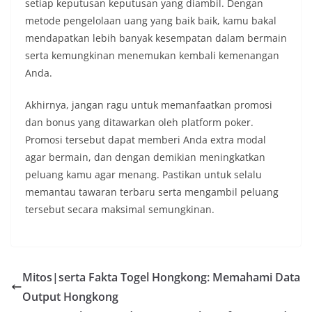
setiap keputusan keputusan yang diambil. Dengan
metode pengelolaan uang yang baik baik, kamu bakal
mendapatkan lebih banyak kesempatan dalam bermain
serta kemungkinan menemukan kembali kemenangan
Anda.
Akhirnya, jangan ragu untuk memanfaatkan promosi
dan bonus yang ditawarkan oleh platform poker.
Promosi tersebut dapat memberi Anda extra modal
agar bermain, dan dengan demikian meningkatkan
peluang kamu agar menang. Pastikan untuk selalu
memantau tawaran terbaru serta mengambil peluang
tersebut secara maksimal semungkinan.
Mitos|serta Fakta Togel Hongkong: Memahami Data
Output Hongkong