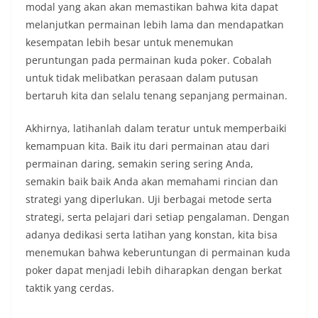
modal yang akan akan memastikan bahwa kita dapat
melanjutkan permainan lebih lama dan mendapatkan
kesempatan lebih besar untuk menemukan
peruntungan pada permainan kuda poker. Cobalah
untuk tidak melibatkan perasaan dalam putusan
bertaruh kita dan selalu tenang sepanjang permainan.
Akhirnya, latihanlah dalam teratur untuk memperbaiki
kemampuan kita. Baik itu dari permainan atau dari
permainan daring, semakin sering sering Anda,
semakin baik baik Anda akan memahami rincian dan
strategi yang diperlukan. Uji berbagai metode serta
strategi, serta pelajari dari setiap pengalaman. Dengan
adanya dedikasi serta latihan yang konstan, kita bisa
menemukan bahwa keberuntungan di permainan kuda
poker dapat menjadi lebih diharapkan dengan berkat
taktik yang cerdas.