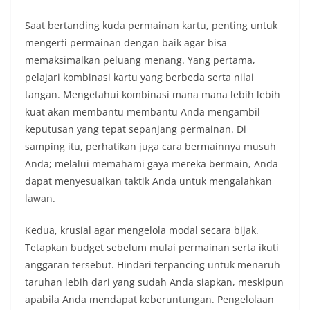
Saat bertanding kuda permainan kartu, penting untuk
mengerti permainan dengan baik agar bisa
memaksimalkan peluang menang. Yang pertama,
pelajari kombinasi kartu yang berbeda serta nilai
tangan. Mengetahui kombinasi mana mana lebih lebih
kuat akan membantu membantu Anda mengambil
keputusan yang tepat sepanjang permainan. Di
samping itu, perhatikan juga cara bermainnya musuh
Anda; melalui memahami gaya mereka bermain, Anda
dapat menyesuaikan taktik Anda untuk mengalahkan
lawan.
Kedua, krusial agar mengelola modal secara bijak.
Tetapkan budget sebelum mulai permainan serta ikuti
anggaran tersebut. Hindari terpancing untuk menaruh
taruhan lebih dari yang sudah Anda siapkan, meskipun
apabila Anda mendapat keberuntungan. Pengelolaan