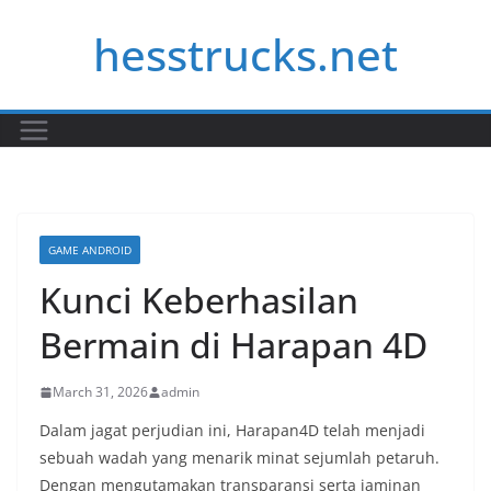
Skip
hesstrucks.net
to
content
GAME ANDROID
Kunci Keberhasilan
Bermain di Harapan 4D
March 31, 2026
admin
Dalam jagat perjudian ini, Harapan4D telah menjadi
sebuah wadah yang menarik minat sejumlah petaruh.
Dengan mengutamakan transparansi serta jaminan