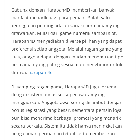
Gabung dengan Harapan4D memberikan banyak
manfaat menarik bagi para pemain. Salah satu
keunggulan penting adalah variasi permainan yang
ditawarkan. Mulai dari game numerik sampai slot,
Harapan4D menyediakan diverse pilihan yang dapat
preferensi setiap anggota. Melalui ragam game yang
luas, anggota dapat dengan mudah menemukan tipe
permainan yang paling sesuai dan menghibur untuk
dirinya.
harapan 4d
Di samping ragam game, Harapan4D juga terkenal
dengan sistem bonus serta penawaran yang
menggiurkan. Anggota awal sering disambut dengan
bonus registrasi yang besar, sementara pemain loyal
pun bisa menerima berbagai promosi yang menarik
secara berkala. Sistem itu tidak hanya meningkatkan
pengalaman permainan tetapi serta memberikan