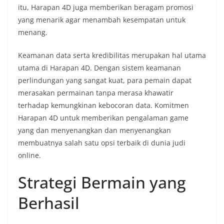
itu, Harapan 4D juga memberikan beragam promosi
yang menarik agar menambah kesempatan untuk
menang.
Keamanan data serta kredibilitas merupakan hal utama
utama di Harapan 4D. Dengan sistem keamanan
perlindungan yang sangat kuat, para pemain dapat
merasakan permainan tanpa merasa khawatir
terhadap kemungkinan kebocoran data. Komitmen
Harapan 4D untuk memberikan pengalaman game
yang dan menyenangkan dan menyenangkan
membuatnya salah satu opsi terbaik di dunia judi
online.
Strategi Bermain yang
Berhasil