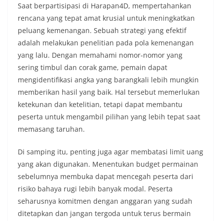
Saat berpartisipasi di Harapan4D, mempertahankan
rencana yang tepat amat krusial untuk meningkatkan
peluang kemenangan. Sebuah strategi yang efektif
adalah melakukan penelitian pada pola kemenangan
yang lalu. Dengan memahami nomor-nomor yang
sering timbul dan corak game, pemain dapat
mengidentifikasi angka yang barangkali lebih mungkin
memberikan hasil yang baik. Hal tersebut memerlukan
ketekunan dan ketelitian, tetapi dapat membantu
peserta untuk mengambil pilihan yang lebih tepat saat
memasang taruhan.
Di samping itu, penting juga agar membatasi limit uang
yang akan digunakan. Menentukan budget permainan
sebelumnya membuka dapat mencegah peserta dari
risiko bahaya rugi lebih banyak modal. Peserta
seharusnya komitmen dengan anggaran yang sudah
ditetapkan dan jangan tergoda untuk terus bermain