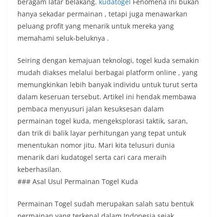
beragam latar belakang.
kudatogel
Fenomena ini bukan
hanya sekadar permainan , tetapi juga menawarkan
peluang profit yang menarik untuk mereka yang
memahami seluk-beluknya .
Seiring dengan kemajuan teknologi, togel kuda semakin
mudah diakses melalui berbagai platform online , yang
memungkinkan lebih banyak individu untuk turut serta
dalam keseruan tersebut. Artikel ini hendak membawa
pembaca menyusuri jalan kesuksesan dalam
permainan togel kuda, mengeksplorasi taktik, saran,
dan trik di balik layar perhitungan yang tepat untuk
menentukan nomor jitu. Mari kita telusuri dunia
menarik dari kudatogel serta cari cara meraih
keberhasilan.
### Asal Usul Permainan Togel Kuda
Permainan Togel sudah merupakan salah satu bentuk
permainan yang terkenal dalam Indonesia sejak