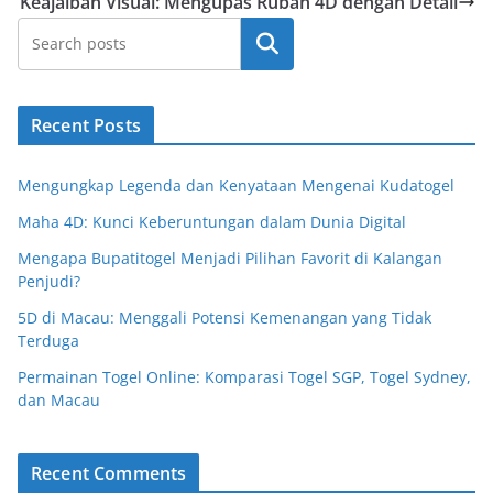
Keajaiban Visual: Mengupas Rubah 4D dengan Detail
Search
Recent Posts
Mengungkap Legenda dan Kenyataan Mengenai Kudatogel
Maha 4D: Kunci Keberuntungan dalam Dunia Digital
Mengapa Bupatitogel Menjadi Pilihan Favorit di Kalangan
Penjudi?
5D di Macau: Menggali Potensi Kemenangan yang Tidak
Terduga
Permainan Togel Online: Komparasi Togel SGP, Togel Sydney,
dan Macau
Recent Comments