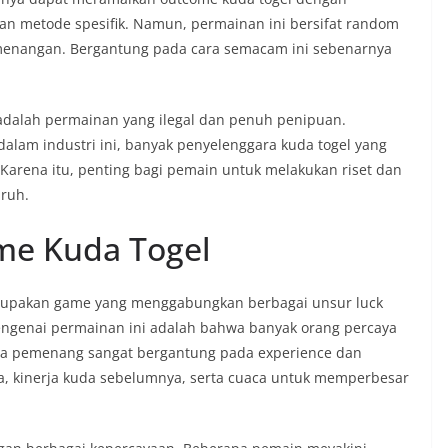
n metode spesifik. Namun, permainan ini bersifat random
emenangan. Bergantung pada cara semacam ini sebenarnya
 adalah permainan yang ilegal dan penuh penipuan.
dalam industri ini, banyak penyelenggara kuda togel yang
. Karena itu, penting bagi pemain untuk melakukan riset dan
aruh.
ame Kuda Togel
merupakan game yang menggabungkan berbagai unsur luck
mengenai permainan ini adalah bahwa banyak orang percaya
a pemenang sangat bergantung pada experience dan
a, kinerja kuda sebelumnya, serta cuaca untuk memperbesar