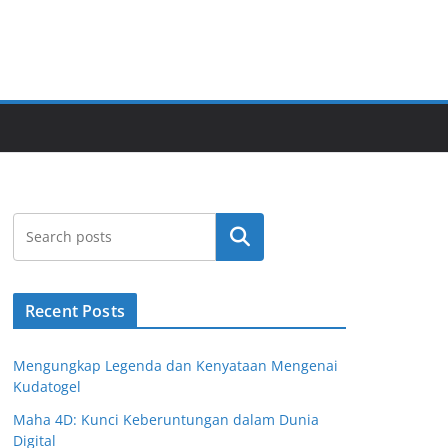
Search
Recent Posts
Mengungkap Legenda dan Kenyataan Mengenai
Kudatogel
Maha 4D: Kunci Keberuntungan dalam Dunia
Digital