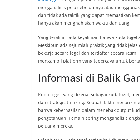
menganalisis pola sebelumnya atau menggunaka
dan tidak ada taktik yang dapat memastikan k
hanya akan menghabiskan waktu dan uang.
Yang terakhir, ada keyakinan bahwa kuda togel
Meskipun ada sejumlah praktik yang tidak jelas 
bekerja secara legal dan terdaftar secara resmi
mengambil platform yang tepercaya untuk bert
Informasi di Balik G
Kuda togel, yang dikenal sebagai kudatogel, 
dan strategic thinking. Sebuah fakta menarik 
bahwa keberhasilan dalam menebak output kud
pengetahuan. Pemain sering menganalisis angk
peluang mereka.