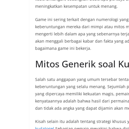
meningkatkan kesempatan untuk menang.
Game ini sering terkait dengan numerologi yang
keberuntungan mereka dari mimpi atau mitos m
mengerti lebih dalam apa yang sebenarnya terjadi
akan menggali berbagai kabar dan fakta yang a
bagaimana game ini bekerja.
Mitos Generik soal K
Salah satu anggapan yang umum tersebar tenta
keberuntungan yang selalu menang. Sejumlah 
yang dipercaya memiliki kekuatan magis, pemai
kenyataannya adalah bahwa hasil dari permai
dan tidak ada angka yang dapat dijamin akan
Kisah selain itu adalah tentang strategi khus
kudatogel
Sebagian pemain meyakini bahwa dir