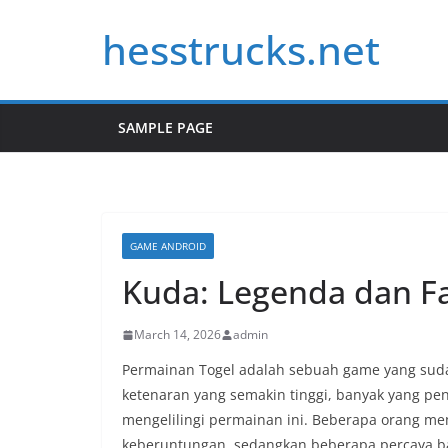
Skip
hesstrucks.net
to
content
SAMPLE PAGE
GAME ANDROID
Kuda: Legenda dan Fa
March 14, 2026
admin
Permainan Togel adalah sebuah game yang suda
ketenaran yang semakin tinggi, banyak yang pe
mengelilingi permainan ini. Beberapa orang m
keberuntungan, sedangkan beberapa percaya bah