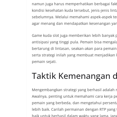
namun juga harus memperhatikan berbagai fakt
kondisi kesehatan kuda tersebut, jenis-jenis li
sebelumnya. Melalui memahami aspek-aspek ter
agar menang dan mendapatkan kesenangan yang
Game kuda slot juga memberikan lebih banyak p
antisipasi yang tinggi pula. Pemain bisa meng
bertarung di lintasan, seakan-akan para pemai
serta strategi inilah yang membuat menjadikan
pemain sejati.
Taktik Kemenangan d
Mengembangkan strategi yang berhasil adalah ra
Awalnya, penting untuk memahami cara kerja pe
pemain yang berbeda, dan mengetahui persent
lebih baik. Carilah permainan dengan RTP yang 
baik untuk berhasil dalam waktu yang lama. Jan