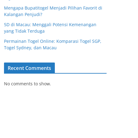
Mengapa Bupatitogel Menjadi Pilihan Favorit di
Kalangan Penjudi?
5D di Macau: Menggali Potensi Kemenangan
yang Tidak Terduga
Permainan Togel Online: Komparasi Togel SGP,
Togel Sydney, dan Macau
Recent Comments
No comments to show.