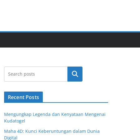
Search
Recent Posts
Mengungkap Legenda dan Kenyataan Mengenai
Kudatogel
Maha 4D: Kunci Keberuntungan dalam Dunia
Digital