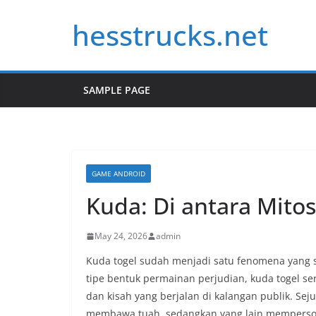
Skip
hesstrucks.net
to
content
SAMPLE PAGE
GAME ANDROID
Kuda: Di antara Mitos
May 24, 2026
admin
Kuda togel sudah menjadi satu fenomena yang s
tipe bentuk permainan perjudian, kuda togel 
dan kisah yang berjalan di kalangan publik. Se
membawa tuah, sedangkan yang lain mempersoalk