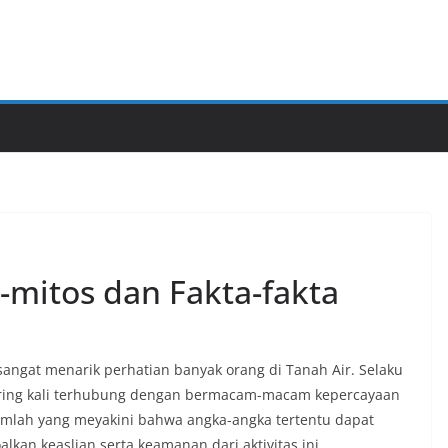
-mitos dan Fakta-fakta
angat menarik perhatian banyak orang di Tanah Air. Selaku
sering kali terhubung dengan bermacam-macam kepercayaan
jumlah yang meyakini bahwa angka-angka tertentu dapat
an keaslian serta keamanan dari aktivitas ini.