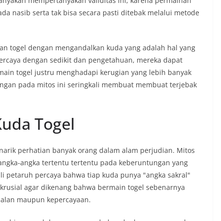
nyakan mempertanyakan validitas ini, karena permainan
da nasib serta tak bisa secara pasti ditebak melalui metode
an togel dengan mengandalkan kuda yang adalah hal yang
ercaya dengan sedikit dan pengetahuan, mereka dapat
emain togel justru menghadapi kerugian yang lebih banyak
ungan pada mitos ini seringkali membuat membuat terjebak
Kuda Togel
arik perhatian banyak orang dalam alam perjudian. Mitos
angka-angka tertentu tertentu pada keberuntungan yang
li petaruh percaya bahwa tiap kuda punya "angka sakral"
krusial agar dikenang bahwa bermain togel sebenarnya
malan maupun kepercayaan.