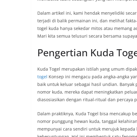
Dalam artikel ini, kami hendak menyelidiki s
terjadi di balik permainan ini, dan melihat fa
togel kuda hanya sekedar mitos atau memang ada
Mari kita semua telusuri secara bersama supay
Pengertian Kuda Toge
Kuda Togel merupakan istilah yang umum dipaka
togel
Konsep ini mengacu pada angka-angka yan
baik untuk keluar sebagai hasil undian. Bany
nomor kuda, mereka dapat meningkatkan peluan
diasosiasikan dengan ritual-ritual dan percaya 
Dalam praktiknya, Kuda Togel bisa mencakup b
nomor punggung hewan kuda, tanggal kelahira
mempunyai cara sendiri untuk merujuk kepad
keberuntungan. Hal ini membentuk satu fenomen