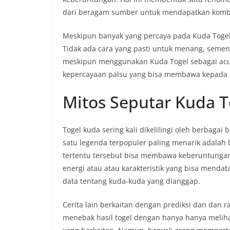
dari beragam sumber untuk mendapatkan kombi
Meskipun banyak yang percaya pada Kuda Togel,
Tidak ada cara yang pasti untuk menang, sementa
meskipun menggunakan Kuda Togel sebagai acuan
kepercayaan palsu yang bisa membawa kepada ke
Mitos Seputar Kuda T
Togel kuda sering kali dikelilingi oleh berbag
satu legenda terpopuler paling menarik adalah
tertentu tersebut bisa membawa keberuntungan
energi atau atau karakteristik yang bisa menda
data tentang kuda-kuda yang dianggap.
Cerita lain berkaitan dengan prediksi dan dan
menebak hasil togel dengan hanya hanya melihat