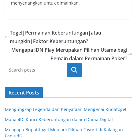
menyenangkan untuk dimainkan.
Togel|Permainan Keberuntungan|atau
mungkin|Faktor Keberuntungan?
Mengapa IDN Play Merupakan Pilihan Utama bagi
Pemain dalam Permainan Poker?
Search
Recent Posts
Mengungkap Legenda dan Kenyataan Mengenai Kudatogel
Maha 4D: Kunci Keberuntungan dalam Dunia Digital
Mengapa Bupatitogel Menjadi Pilihan Favorit di Kalangan
Penjudi?