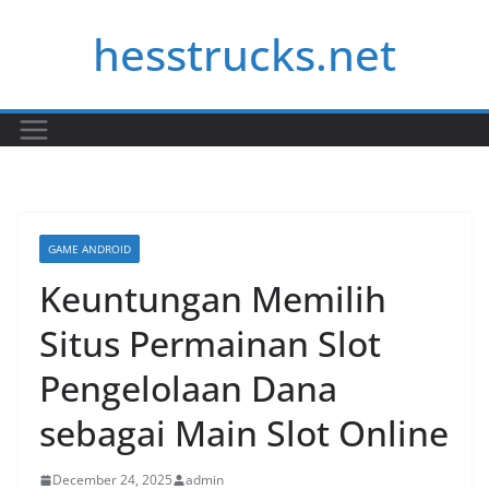
Skip
hesstrucks.net
to
content
GAME ANDROID
Keuntungan Memilih
Situs Permainan Slot
Pengelolaan Dana
sebagai Main Slot Online
December 24, 2025
admin