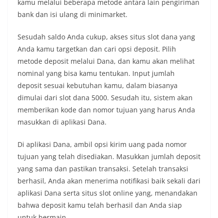
kamu melalui beberapa metode antara lain pengiriman
bank dan isi ulang di minimarket.
Sesudah saldo Anda cukup, akses situs slot dana yang
Anda kamu targetkan dan cari opsi deposit. Pilih
metode deposit melalui Dana, dan kamu akan melihat
nominal yang bisa kamu tentukan. Input jumlah
deposit sesuai kebutuhan kamu, dalam biasanya
dimulai dari slot dana 5000. Sesudah itu, sistem akan
memberikan kode dan nomor tujuan yang harus Anda
masukkan di aplikasi Dana.
Di aplikasi Dana, ambil opsi kirim uang pada nomor
tujuan yang telah disediakan. Masukkan jumlah deposit
yang sama dan pastikan transaksi. Setelah transaksi
berhasil, Anda akan menerima notifikasi baik sekali dari
aplikasi Dana serta situs slot online yang, menandakan
bahwa deposit kamu telah berhasil dan Anda siap
untuk bermain.