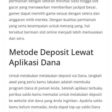
permainan dengan setoran minimal 5000 hingga slot
gacor yang menawarkan memberikan jackpot besar,
gamer dapat memilih game sesuai dengan selera dan
anggaran milik mereka. Dengan kualitas permainan
yang serta kesempatan untuk menang yang, hal
tersebut bermain slot online menjadi lebih memuaskan
dan seru.
Metode Deposit Lewat
Aplikasi Dana
Untuk melakukan melakukan deposit via Dana, langkah
awal yang perlu kamu lakukan adalah membuka
program Dana di ponsel Anda. Setelah aplikasi terbuka,
periksa saldo kamu memadai untuk melakukan deposit
ke website slot dana yang Anda inginkan. Apabila saldo
kamu belum memadai, Anda dapat top-up saldo Dana