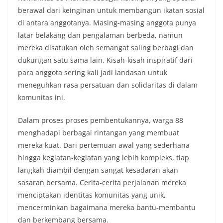
berawal dari keinginan untuk membangun ikatan sosial
di antara anggotanya. Masing-masing anggota punya
latar belakang dan pengalaman berbeda, namun
mereka disatukan oleh semangat saling berbagi dan
dukungan satu sama lain. Kisah-kisah inspiratif dari
para anggota sering kali jadi landasan untuk
meneguhkan rasa persatuan dan solidaritas di dalam
komunitas ini.
Dalam proses proses pembentukannya, warga 88
menghadapi berbagai rintangan yang membuat
mereka kuat. Dari pertemuan awal yang sederhana
hingga kegiatan-kegiatan yang lebih kompleks, tiap
langkah diambil dengan sangat kesadaran akan
sasaran bersama. Cerita-cerita perjalanan mereka
menciptakan identitas komunitas yang unik,
mencerminkan bagaimana mereka bantu-membantu
dan berkembang bersama.